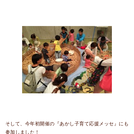
そして、今年初開催の『あかし子育て応援メッセ』にも
参加しました！