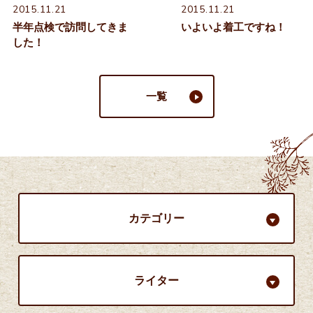
2015.11.21
2015.11.21
半年点検で訪問してきま
いよいよ着工ですね！
した！
一覧
カテゴリー
ライター