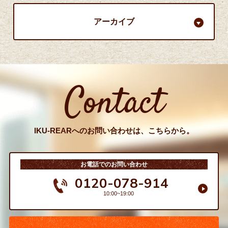
アーカイブ
Contact
IKU-REARへのお問い合わせは、こちらから。
お電話でのお問い合わせ
0120-078-914
10:00~19:00