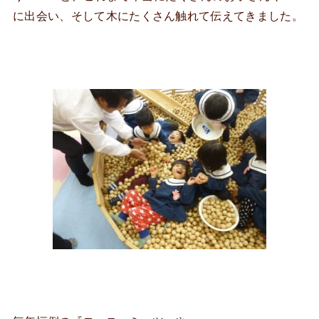
に出会い、そして木にたくさん触れて伝えてきました。