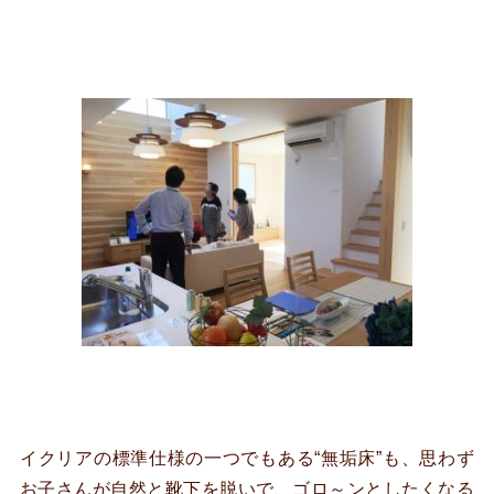
イクリアの標準仕様の一つでもある“無垢床”も、思わず
お子さんが自然と靴下を脱いで、ゴロ～ンとしたくなる