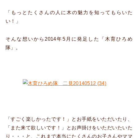
「もっとたくさんの人に木の魅力を知ってもらいた
い！」
そんな想いから2014年5月に発足した「木育ひろめ
隊」。
「すごく楽しかったです！」とお手紙をいただいたり、
「また来て欲しいです！」とお声掛けをいただいたいた
り・・・と、これまで本当にたくさんのお子さんやママ