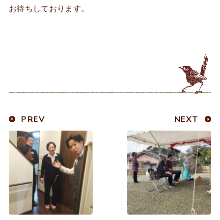
お待ちしております。
PREV
NEXT