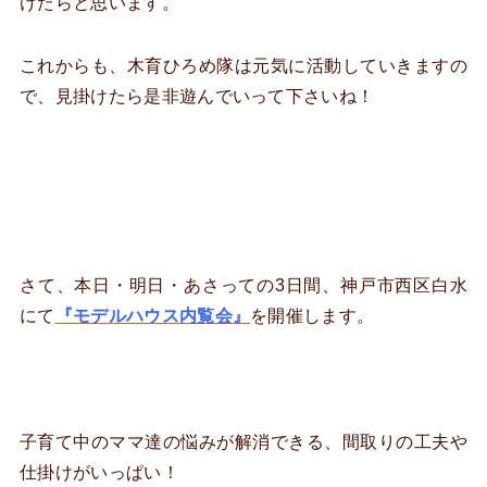
けたらと思います。
これからも、木育ひろめ隊は元気に活動していきますの
で、見掛けたら是非遊んでいって下さいね！
さて、本日・明日・あさっての3日間、神戸市西区白水
にて
『モデルハウス内覧会』
を開催します。
子育て中のママ達の悩みが解消できる、間取りの工夫や
仕掛けがいっぱい！