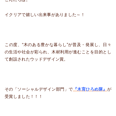
イクリアで嬉しい出来事がありました～！
この度、“木のある豊かな暮らし”が普及・発展し、日々
の生活や社会が彩られ、木材利用が進むことを目的とし
て創設されたウッドデザイン賞。
その「ソーシャルデザイン部門」で
『木育ひろめ隊』
が
受賞しました！！！