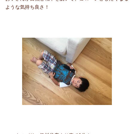
ような気持ち良さ！