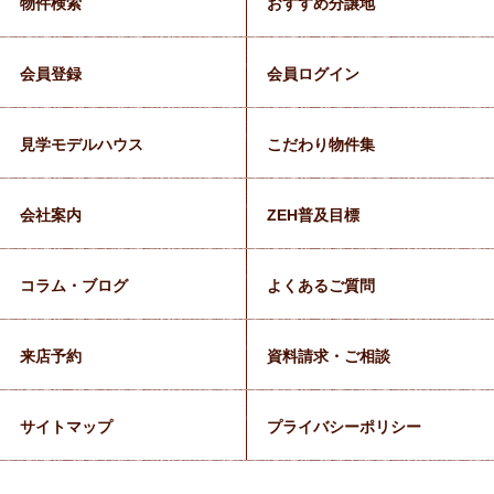
物件検索
おすすめ分譲地
会員登録
会員ログイン
見学モデルハウス
こだわり物件集
会社案内
ZEH普及目標
コラム・ブログ
よくあるご質問
来店予約
資料請求・ご相談
サイトマップ
プライバシーポリシー