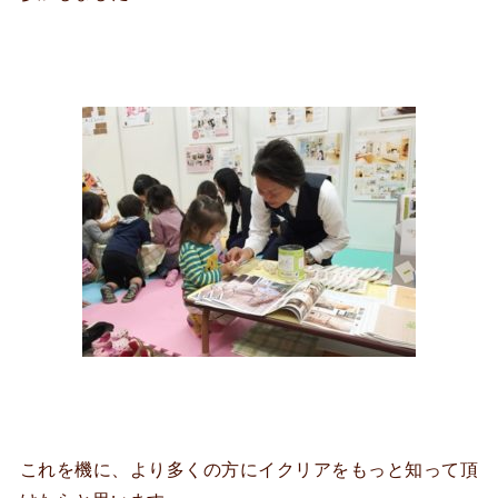
これを機に、より多くの方にイクリアをもっと知って頂