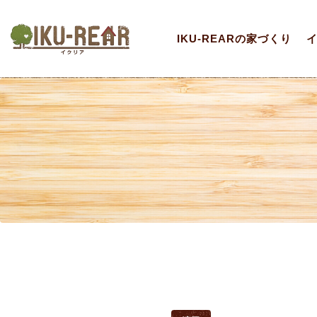
IKU-REARの家づくり