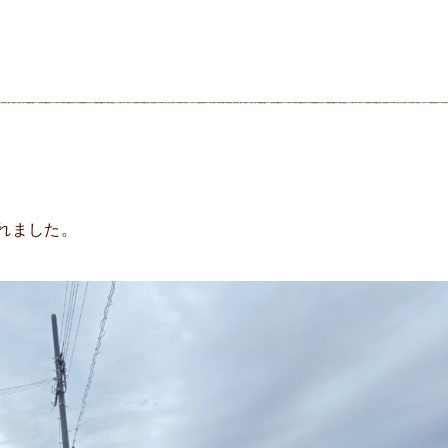
れました。