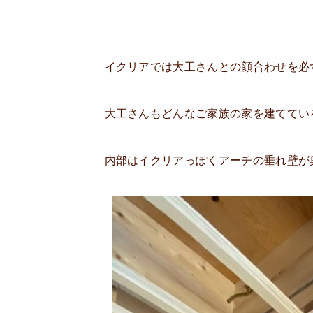
イクリアでは大工さんとの顔合わせを必
大工さんもどんなご家族の家を建ててい
内部はイクリアっぽくアーチの垂れ壁が