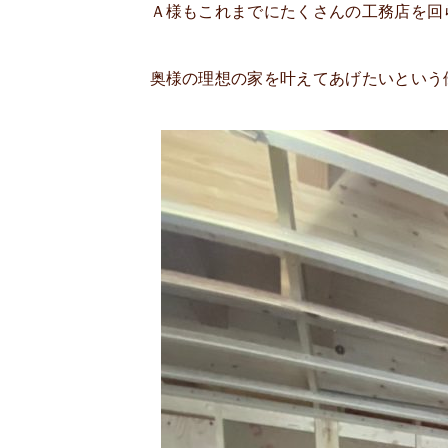
Ａ様もこれまでにたくさんの工務店を回
奥様の理想の家を叶えてあげたいという