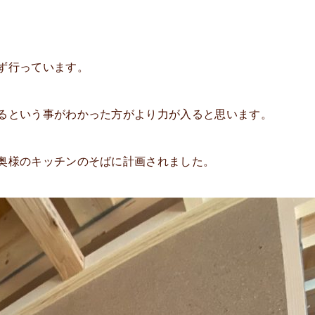
ず行っています。
るという事がわかった方がより力が入ると思います。
奥様のキッチンのそばに計画されました。