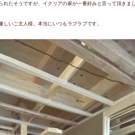
られたそうですが、イクリアの家が一番好みと言って頂きま
優しいご主人様。本当にいつもラブラブです。