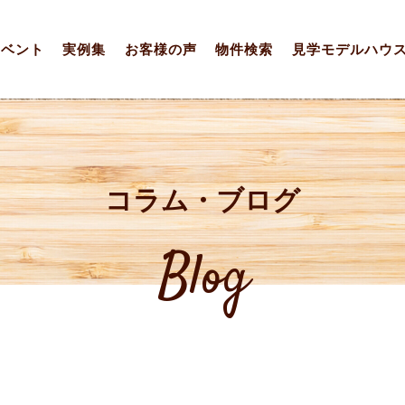
イベント
実例集
お客様の声
物件検索
見学モデルハウ
コラム・ブログ
Blog