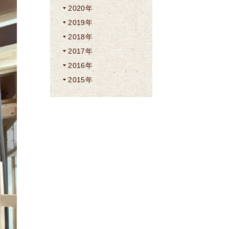
2020年
2019年
2018年
2017年
2016年
2015年