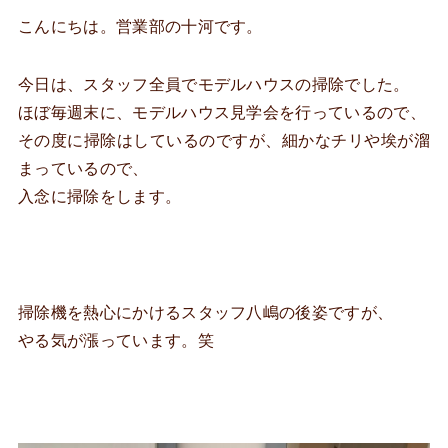
こんにちは。営業部の十河です。
今日は、スタッフ全員でモデルハウスの掃除でした。
ほぼ毎週末に、モデルハウス見学会を行っているので、
その度に掃除はしているのですが、細かなチリや埃が溜
まっているので、
入念に掃除をします。
掃除機を熱心にかけるスタッフ八嶋の後姿ですが、
やる気が漲っています。笑