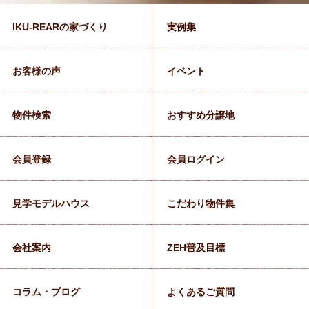
IKU-REARの家づくり
実例集
お客様の声
イベント
物件検索
おすすめ分譲地
会員登録
会員ログイン
見学モデルハウス
こだわり物件集
会社案内
ZEH普及目標
コラム・ブログ
よくあるご質問