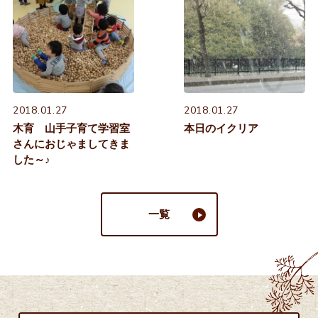
2018.01.27
2018.01.27
木育 山手子育て学習室
本日のイクリア
さんにおじゃましてきま
した～♪
一覧