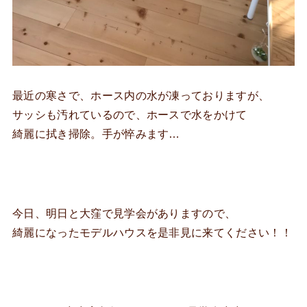
最近の寒さで、ホース内の水が凍っておりますが、
サッシも汚れているので、ホースで水をかけて
綺麗に拭き掃除。手が悴みます…
今日、明日と大窪で見学会がありますので、
綺麗になったモデルハウスを是非見に来てください！！