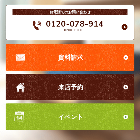
お電話でのお問い合わせ
0120-078-914
10:00~19:00
資料請求
来店予約
イベント