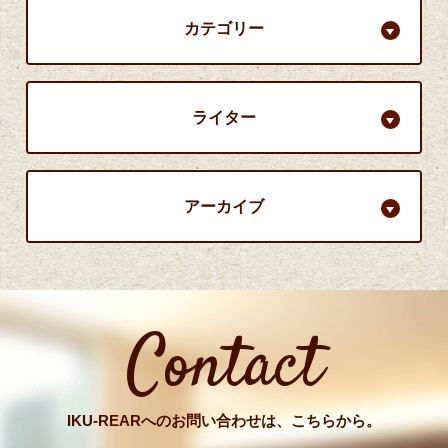
カテゴリー
ライター
アーカイブ
Contact
IKU-REARへのお問い合わせは、こちらから。