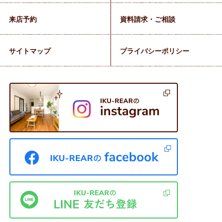
来店予約
資料請求・ご相談
サイトマップ
プライバシーポリシー