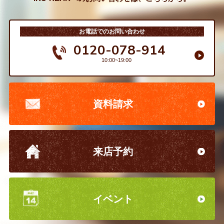
お電話でのお問い合わせ
0120-078-914
10:00~19:00
資料請求
来店予約
イベント