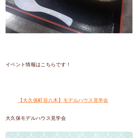
イベント情報はこちらです！
【大久保町谷八木】モデルハウス見学会
大久保モデルハウス見学会