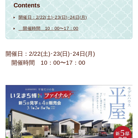
Contents
開催日：2/22(土)･23(日)･24日(月)
開催時間 10：00〜17：00
開催日：2/22(土)･23(日)･24日(月)
開催時間 10：00〜17：00