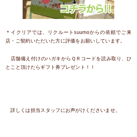
＊イクリアでは、リクルートsuumoからの依頼でご来
店・ご契約いただいた方に評価をお願いしています。
店舗備え付けのハガキからＱＲコードを読み取り、ひ
とこと頂けたらギフト券プレゼント！！
詳しくは担当スタッフにお声がけくださいませ。