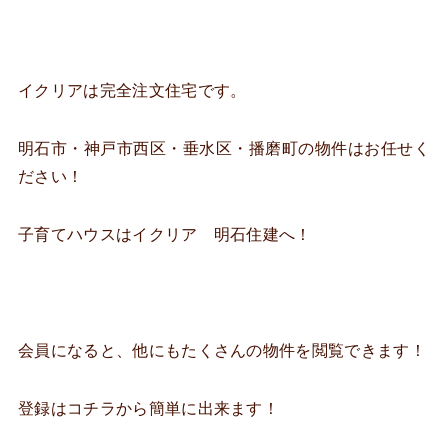
イクリアは完全注文住宅です。
明石市・神戸市西区・垂水区・播磨町の物件はお任せく
ださい！
子育てハウスはイクリア 明石住建へ！
会員になると、他にもたくさんの物件を閲覧できます！
登録はコチラから簡単に出来ます！