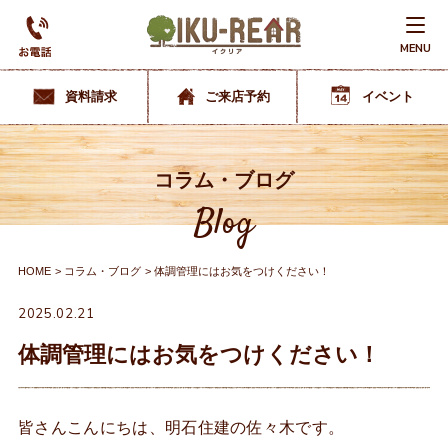
MENU
資料請求
ご来店予約
イベント
コラム・ブログ
Blog
HOME
コラム・ブログ
体調管理にはお気をつけください！
2025.02.21
体調管理にはお気をつけください！
皆さんこんにちは、明石住建の佐々木です。