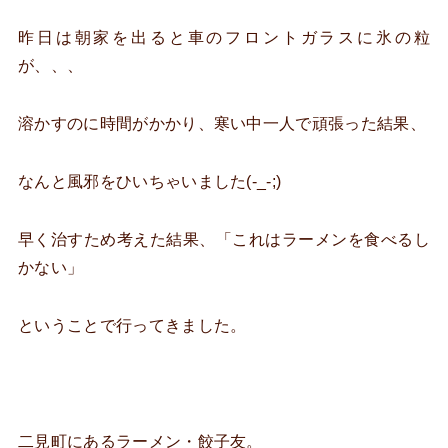
昨日は朝家を出ると車のフロントガラスに氷の粒
が、、、
溶かすのに時間がかかり、寒い中一人で頑張った結果、
なんと風邪をひいちゃいました(-_-;)
早く治すため考えた結果、「これはラーメンを食べるし
かない」
ということで行ってきました。
二見町にあるラーメン・餃子友。