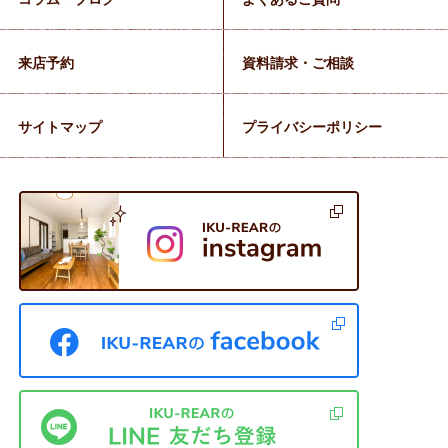
来店予約
資料請求・ご相談
サイトマップ
プライバシーポリシー