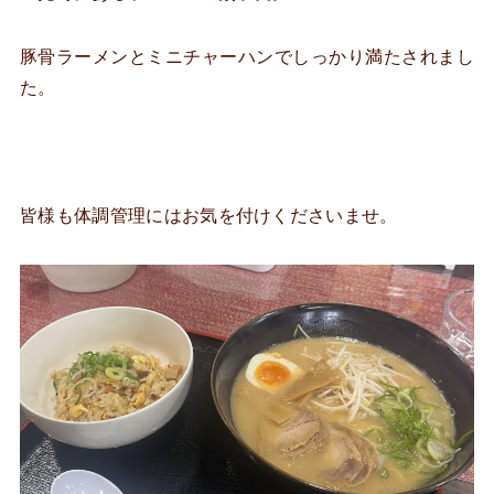
豚骨ラーメンとミニチャーハンでしっかり満たされまし
た。
皆様も体調管理にはお気を付けくださいませ。