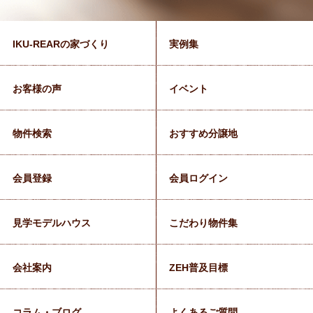
IKU-REARの家づくり
実例集
お客様の声
イベント
物件検索
おすすめ分譲地
会員登録
会員ログイン
見学モデルハウス
こだわり物件集
会社案内
ZEH普及目標
コラム・ブログ
よくあるご質問