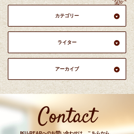
カテゴリー
ライター
アーカイブ
Contact
IKU-REARへのお問い合わせは、こちらから。