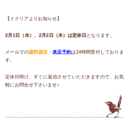
【イクリアよりお知らせ】
2月1日（水）、2月2日（木）は定休日
となります。
メールでの
資料請求
・
来店予約
は24時間受付しておりま
す。
定休日明け、すぐに返信させていただきますので、お気
軽にお問合せ下さいませ♪