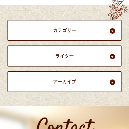
カテゴリー
ライター
アーカイブ
Contact