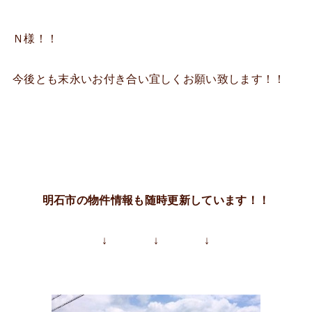
Ｎ様！！
今後とも末永いお付き合い宜しくお願い致します！！
明石市の物件情報も随時更新しています！！
↓ ↓ ↓