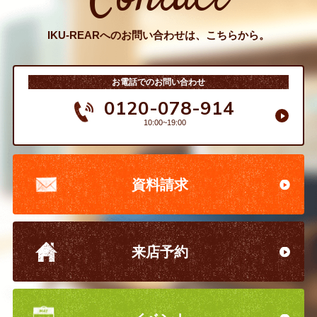
IKU-REARへのお問い合わせは、こちらから。
お電話でのお問い合わせ
0120-078-914
10:00~19:00
資料請求
来店予約