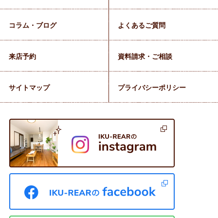
コラム・ブログ
よくあるご質問
来店予約
資料請求・ご相談
サイトマップ
プライバシーポリシー