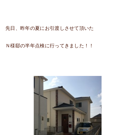
先日、昨年の夏にお引渡しさせて頂いた
Ｎ様邸の半年点検に行ってきました！！