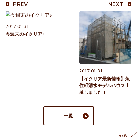
PREV
NEXT
2017.01.31
今週末のイクリア♪
2017.01.31
【イクリア最新情報】魚
住町清水モデルハウス上
棟しました！！
一覧