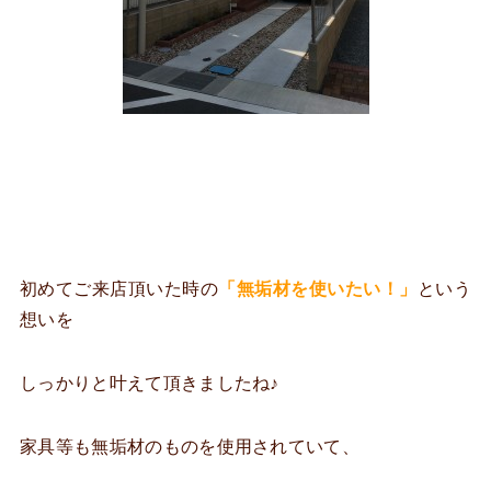
初めてご来店頂いた時の
「無垢材を使いたい！」
という
想いを
しっかりと叶えて頂きましたね♪
家具等も無垢材のものを使用されていて、