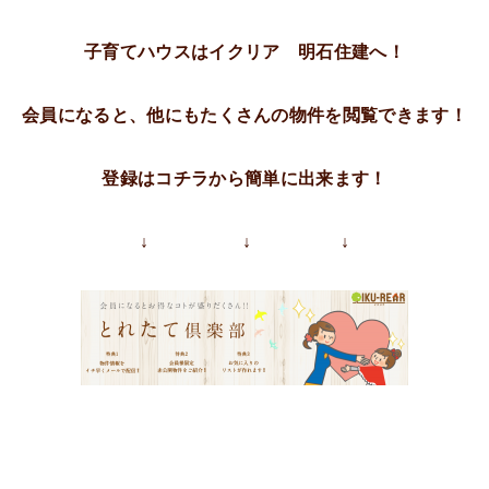
子育てハウスはイクリア 明石住建へ！
会員になると、他にもたくさんの物件を閲覧できます！
登録はコチラから簡単に出来ます！
↓ ↓ ↓