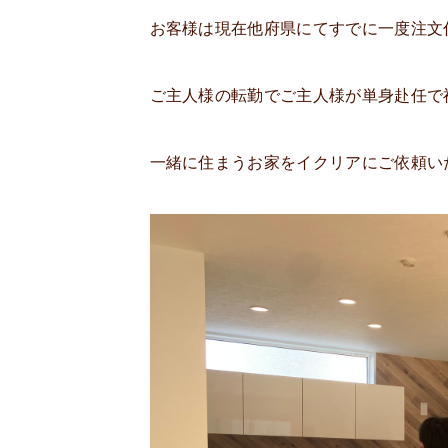
お客様は現在他府県にてすでに一度注文
ご主人様の転勤でご主人様が単身赴任で
一緒に住まうお家をイクリアにご依頼い