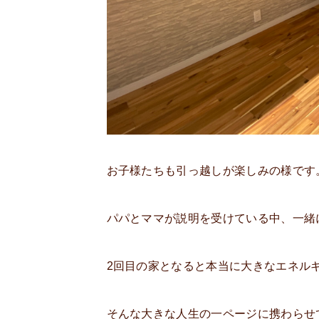
お子様たちも引っ越しが楽しみの様です
パパとママが説明を受けている中、一緒
2回目の家となると本当に大きなエネル
そんな大きな人生の一ページに携わらせ