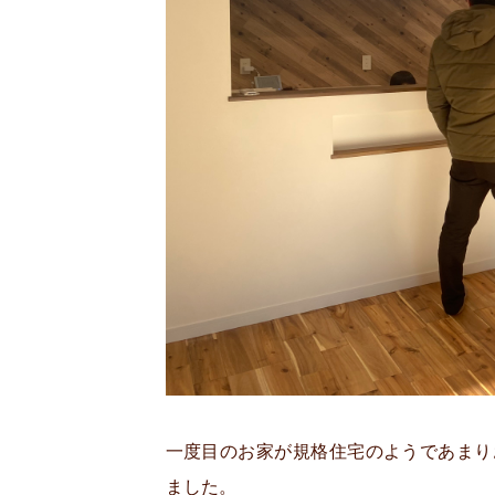
一度目のお家が規格住宅のようであまり
ました。