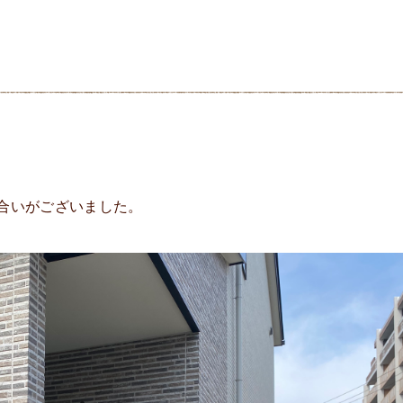
合いがございました。