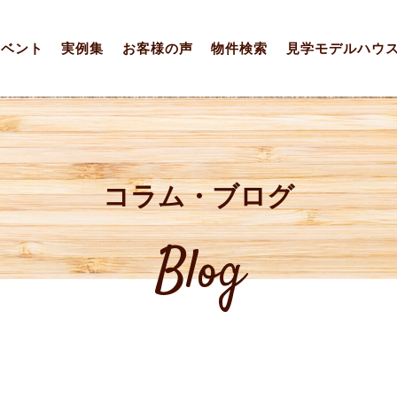
イベント
実例集
お客様の声
物件検索
見学モデルハウ
コラム・ブログ
Blog