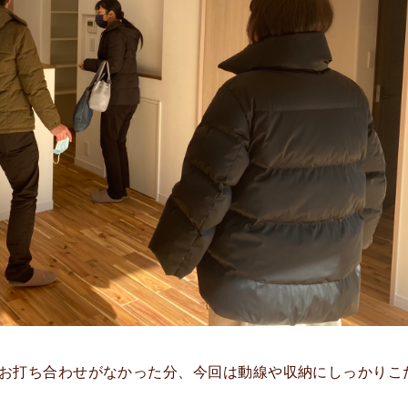
お打ち合わせがなかった分、今回は動線や収納にしっかりこ