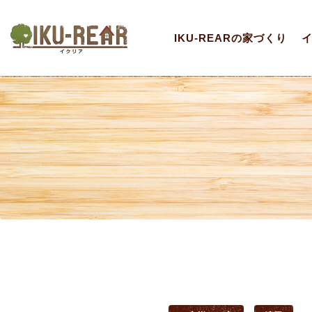
IKU-REARの家づくり