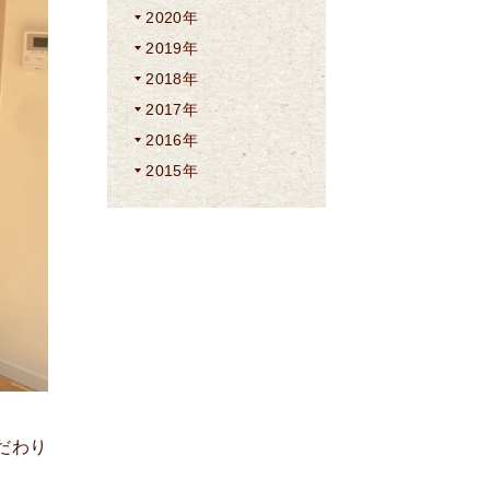
2020年
2019年
2018年
2017年
2016年
2015年
だわり