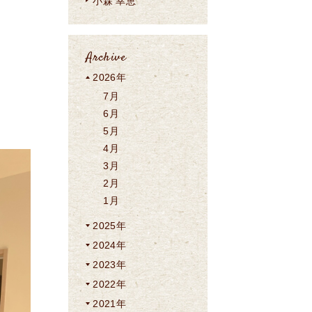
小森 幸恵
Archive
2026年
7月
6月
5月
4月
3月
2月
1月
2025年
2024年
2023年
2022年
2021年