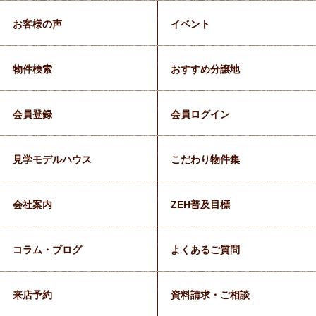
お客様の声
イベント
物件検索
おすすめ分譲地
会員登録
会員ログイン
見学モデルハウス
こだわり物件集
会社案内
ZEH普及目標
コラム・ブログ
よくあるご質問
来店予約
資料請求・ご相談