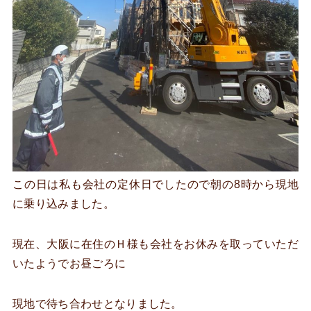
この日は私も会社の定休日でしたので朝の8時から現地
に乗り込みました。
現在、大阪に在住のＨ様も会社をお休みを取っていただ
いたようでお昼ごろに
現地で待ち合わせとなりました。