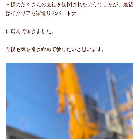
Ｈ様のたくさんの会社を訪問されたようでしたが、最後
はイクリアを家造りのパートナー
に選んで頂きました。
今後も気を引き締めて参りたいと思います。