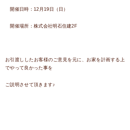
開催日時：12月19日（日）
開催場所：株式会社明石住建2F
お引渡ししたお客様のご意見を元に、お家を計画する上
でやって良かった事を
ご説明させて頂きます♪