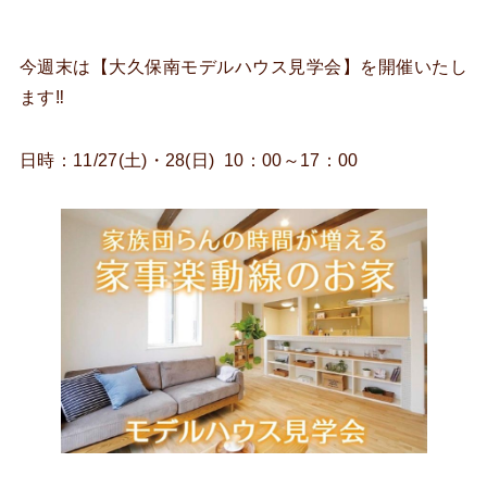
今週末は【大久保南モデルハウス見学会】を開催いたし
ます‼
日時：11/27(土)・28(日) 10：00～17：00