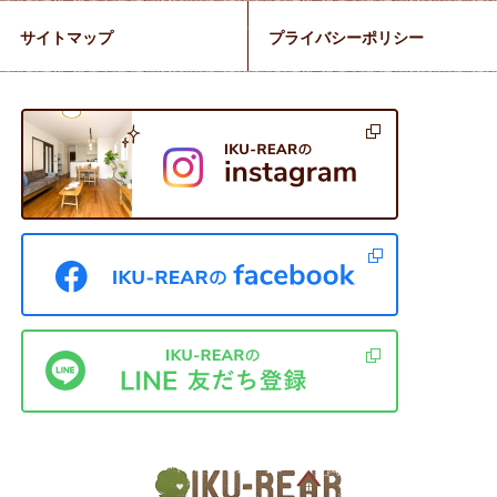
サイトマップ
プライバシーポリシー