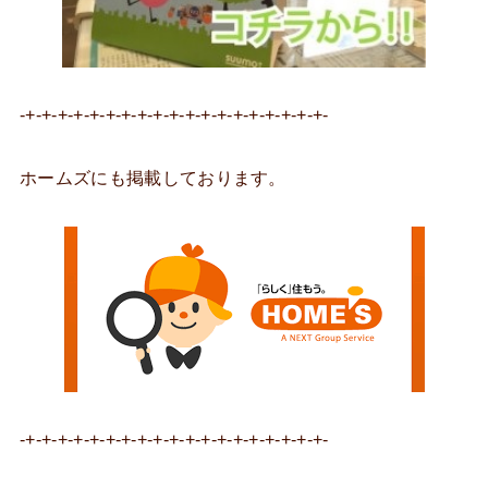
-+-+-+-+-+-+-+-+-+-+-+-+-+-+-+-+-+-+-+-
ホームズにも掲載しております。
-+-+-+-+-+-+-+-+-+-+-+-+-+-+-+-+-+-+-+-