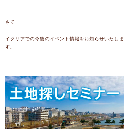
さて
イクリアでの今後のイベント情報をお知らせいたしま
す。