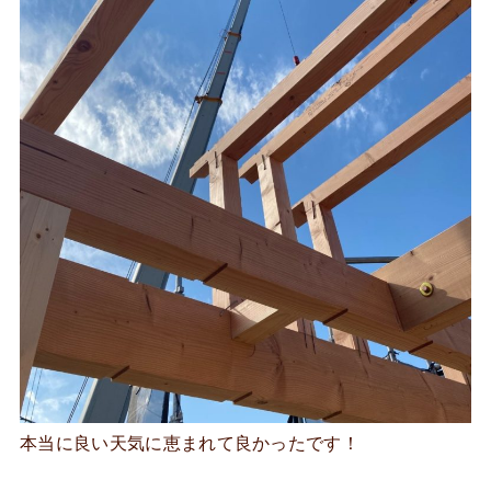
本当に良い天気に恵まれて良かったです！