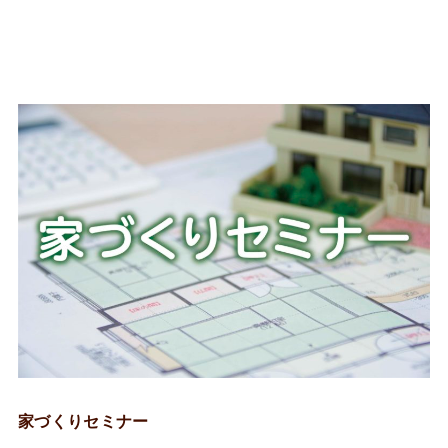
家づくりセミナー