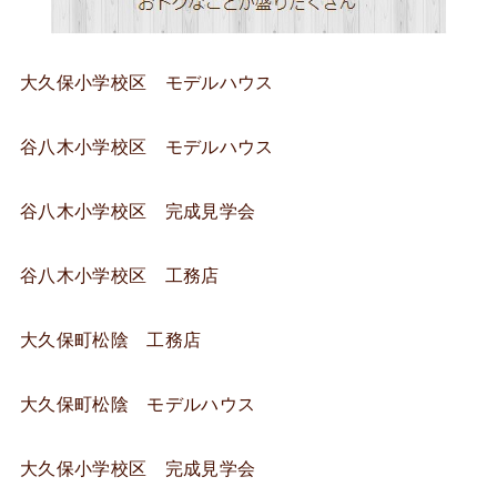
大久保小学校区 モデルハウス
谷八木小学校区 モデルハウス
谷八木小学校区 完成見学会
谷八木小学校区 工務店
大久保町松陰 工務店
大久保町松陰 モデルハウス
大久保小学校区 完成見学会