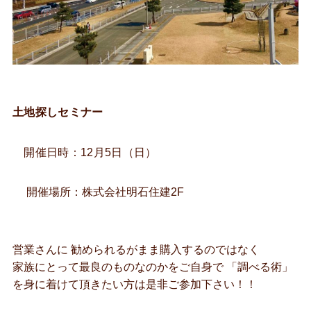
土地探しセミナー
開催日時：12月5日（日）
開催場所：株式会社明石住建2F
営業さんに 勧められるがまま購入するのではなく
家族にとって最良のものなのかをご自身で 「調べる術」
を身に着けて頂きたい方は是非ご参加下さい！！