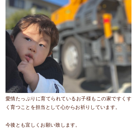
愛情たっぷりに育てられているお子様もこの家ですくす
く育つことを担当として心からお祈りしています。
今後とも宜しくお願い致します。