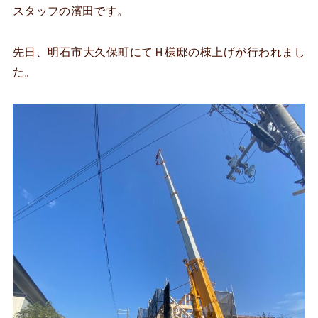
スタッフの濱田です。
先日、明石市大久保町にてＨ様邸の棟上げが行われまし
た。