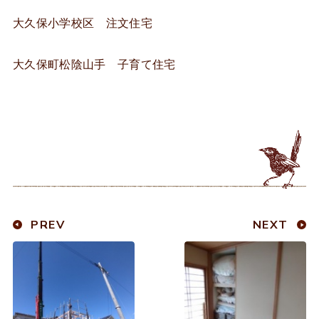
大久保小学校区 注文住宅
大久保町松陰山手 子育て住宅
PREV
NEXT