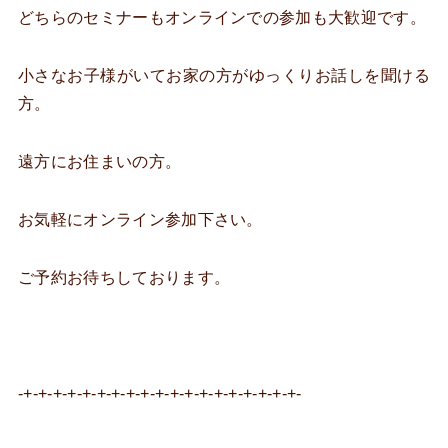
どちらのセミナーもオンラインでの参加も大歓迎です。
小さなお子様がいてお家の方がゆっくりお話しを聞ける
方。
遠方にお住まいの方。
お気軽にオンライン参加下さい。
ご予約お待ちしております。
-+-+-+-+-+-+-+-+-+-+-+-+-+-+-+-+-+-+-+-