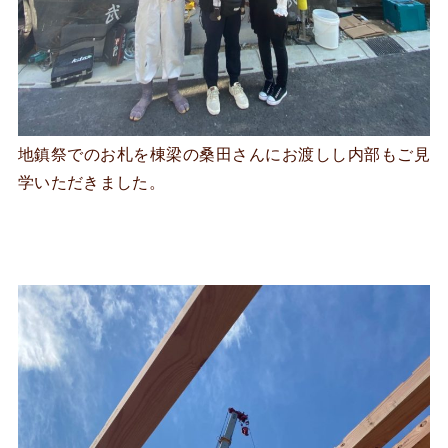
地鎮祭でのお札を棟梁の桑田さんにお渡しし内部もご見
学いただきました。