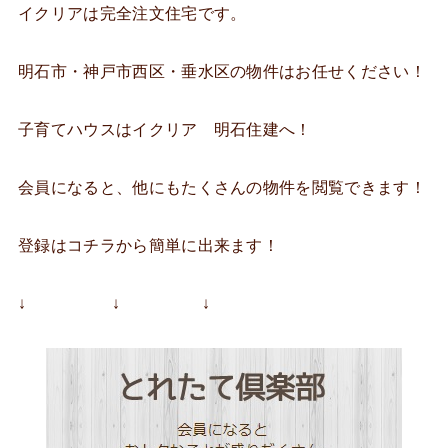
イクリアは完全注文住宅です。
明石市・神戸市西区・垂水区の物件はお任せください！
子育てハウスはイクリア 明石住建へ！
会員になると、他にもたくさんの物件を閲覧できます！
登録はコチラから簡単に出来ます！
↓ ↓ ↓