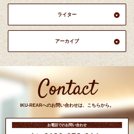
ライター
アーカイブ
Contact
IKU-REARへのお問い合わせは、こちらから。
お電話でのお問い合わせ