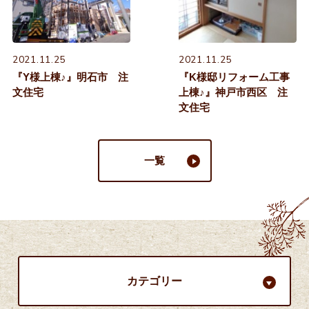
2021.11.25
2021.11.25
『Y様上棟♪』明石市 注
『K様邸リフォーム工事
文住宅
上棟♪』神戸市西区 注
文住宅
一覧
カテゴリー