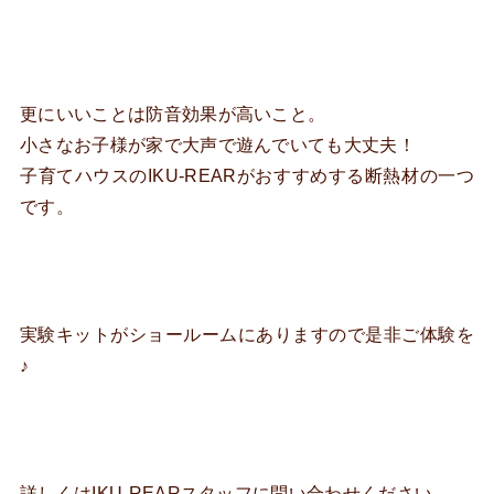
更にいいことは防音効果が高いこと。
小さなお子様が家で大声で遊んでいても大丈夫！
子育てハウスのIKU-REARがおすすめする断熱材の一つ
です。
実験キットがショールームにありますので是非ご体験を
♪
詳しくはIKU-REARスタッフに問い合わせください。