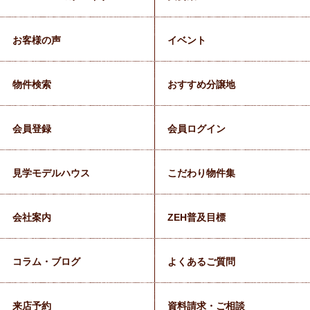
お客様の声
イベント
物件検索
おすすめ分譲地
会員登録
会員ログイン
見学モデルハウス
こだわり物件集
会社案内
ZEH普及目標
コラム・ブログ
よくあるご質問
来店予約
資料請求・ご相談