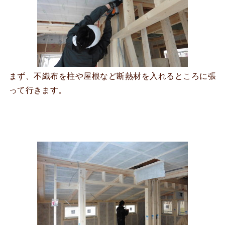
まず、不織布を柱や屋根など断熱材を入れるところに張
って行きます。