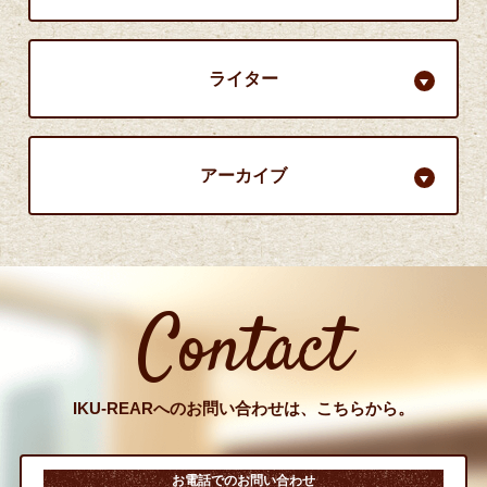
ライター
アーカイブ
Contact
IKU-REARへのお問い合わせは、こちらから。
お電話でのお問い合わせ