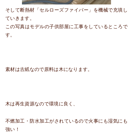
そして断熱材「セルローズファイバー」を機械で充填し
ていきます。
この写真はモデルの子供部屋に工事をしているところで
す。
素材は古紙なので原料は木になります。
木は再生資源なので環境に良く、
不燃加工・防水加工がされているので火事にも湿気にも
強い！