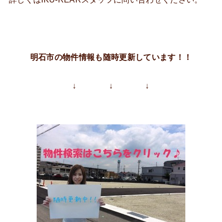
明石市の物件情報も随時更新しています！！
↓ ↓ ↓