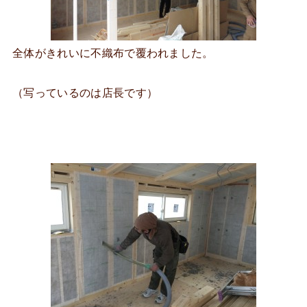
全体がきれいに不織布で覆われました。
（写っているのは店長です）