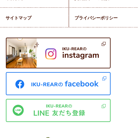
サイトマップ
プライバシーポリシー