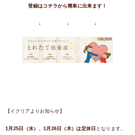
登録はコチラから簡単に出来ます！
↓ ↓ ↓
【イクリアよりお知らせ】
1月25日（水）、1月26日（木）は定休日
となります。