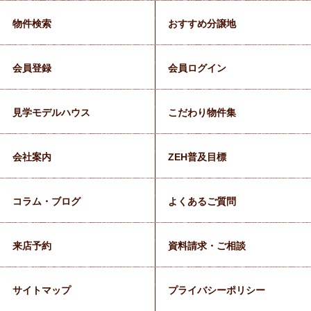
物件検索
おすすめ分譲地
会員登録
会員ログイン
見学モデルハウス
こだわり物件集
会社案内
ZEH普及目標
コラム・ブログ
よくあるご質問
来店予約
資料請求・ご相談
サイトマップ
プライバシーポリシー