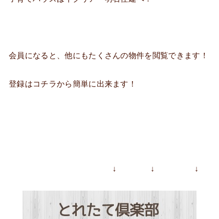
会員になると、他にもたくさんの物件を閲覧できます！
登録はコチラから簡単に出来ます！
↓ ↓ ↓