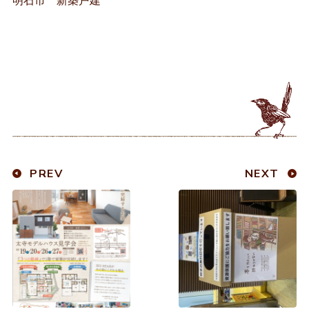
明石市 新築戸建
PREV
NEXT