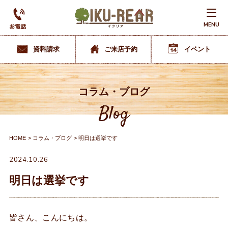
MENU
資料請求
ご来店予約
イベント
コラム・ブログ
Blog
HOME
コラム・ブログ
明日は選挙です
2024.10.26
明日は選挙です
皆さん、こんにちは。