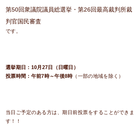
第50回衆議院議員総選挙・第26回最高裁判所裁
判官国民審査
です。
選挙期日：10月27日（日曜日）
投票時間：午前7時～午後8時
（一部の地域を除く）
当日ご予定のある方は、期日前投票をすることができま
す！！