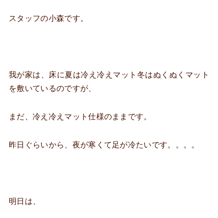
スタッフの小森です。
我が家は、床に夏は冷え冷えマット冬はぬくぬくマット
を敷いているのですが、
まだ、冷え冷えマット仕様のままです。
昨日ぐらいから、夜が寒くて足が冷たいです。。。。
明日は、