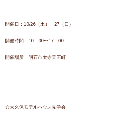
開催日：10/26（土）・27（日）
開催時間：10：00〜17：00
開催場所：明石市太寺天王町
☆大久保モデルハウス見学会