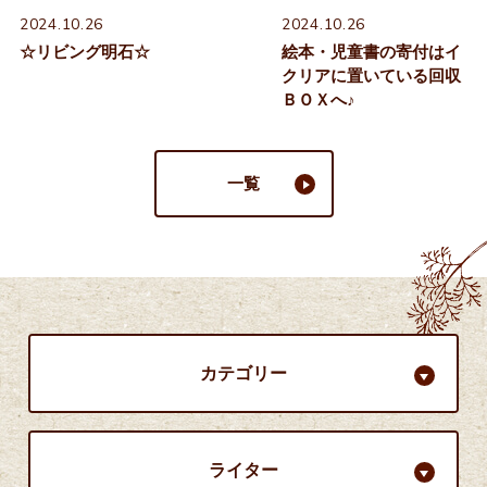
2024.10.26
2024.10.26
☆リビング明石☆
絵本・児童書の寄付はイ
クリアに置いている回収
ＢＯＸへ♪
一覧
カテゴリー
ライター