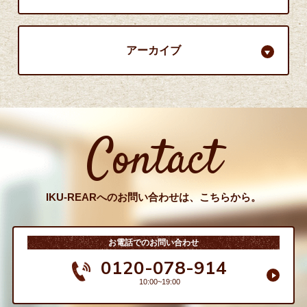
アーカイブ
Contact
IKU-REARへのお問い合わせは、こちらから。
お電話でのお問い合わせ
0120-078-914
10:00~19:00