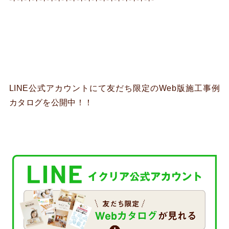
LINE公式アカウントにて友だち限定のWeb版施工事例
カタログを公開中！！