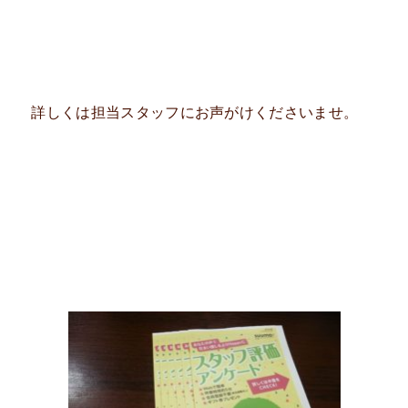
詳しくは担当スタッフにお声がけくださいませ。