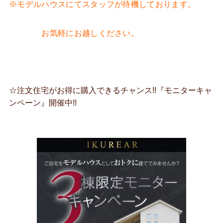
※モデルハウスにてスタッフが待機しております。
お気軽にお越しください。
☆注文住宅がお得に購入できるチャンス!!『モニターキャ
ンペーン』開催中!!