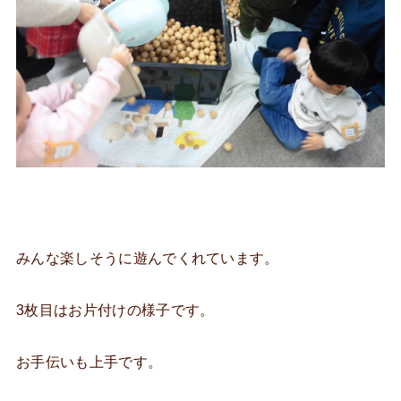
みんな楽しそうに遊んでくれています。
3枚目はお片付けの様子です。
お手伝いも上手です。