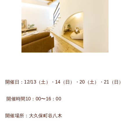
開催日：12/13（土）・14（日）・20（土）・21（日）
開催時間10：00〜16：00
開催場所：大久保町谷八木