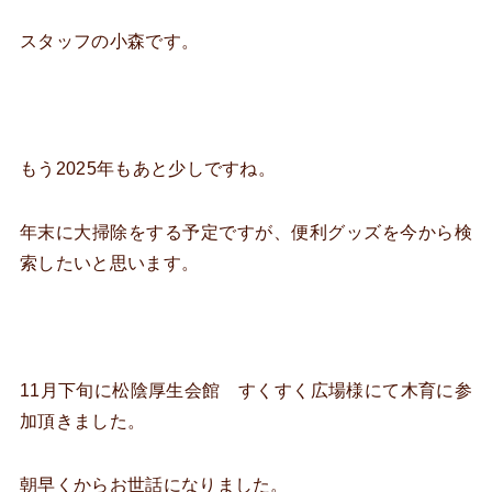
スタッフの小森です。
もう2025年もあと少しですね。
年末に大掃除をする予定ですが、便利グッズを今から検
索したいと思います。
11月下旬に松陰厚生会館 すくすく広場様にて木育に参
加頂きました。
朝早くからお世話になりました。