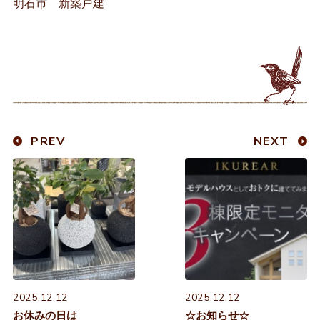
明石市 新築戸建
PREV
NEXT
2025.12.12
2025.12.12
お休みの日は
☆お知らせ☆