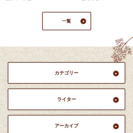
一覧
カテゴリー
ライター
アーカイブ