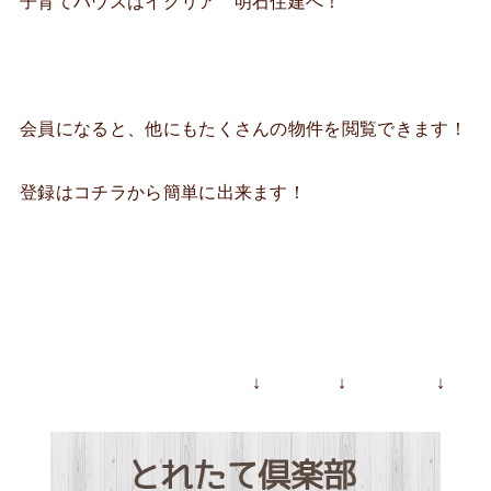
子育てハウスはイクリア 明石住建へ！
会員になると、他にもたくさんの物件を閲覧できます！
登録はコチラから簡単に出来ます！
↓ ↓ ↓