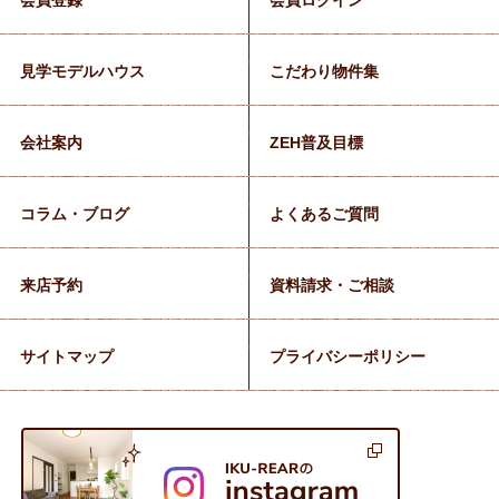
会員登録
会員ログイン
見学モデルハウス
こだわり物件集
会社案内
ZEH普及目標
コラム・ブログ
よくあるご質問
来店予約
資料請求・ご相談
サイトマップ
プライバシーポリシー