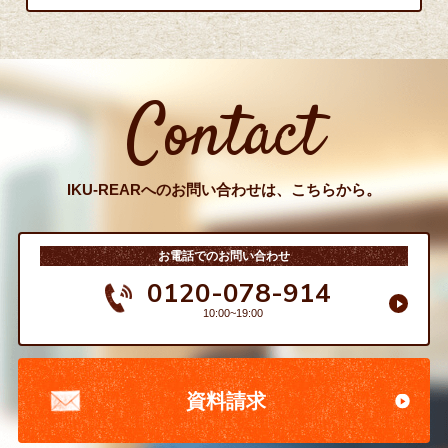
Contact
IKU-REARへのお問い合わせは、こちらから。
お電話でのお問い合わせ
0120-078-914
10:00~19:00
資料請求