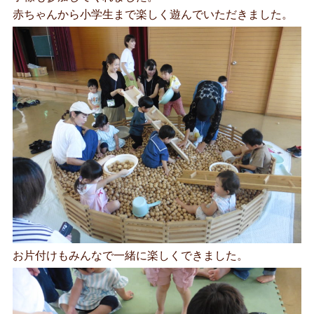
赤ちゃんから小学生まで楽しく遊んでいただきました。
お片付けもみんなで一緒に楽しくできました。