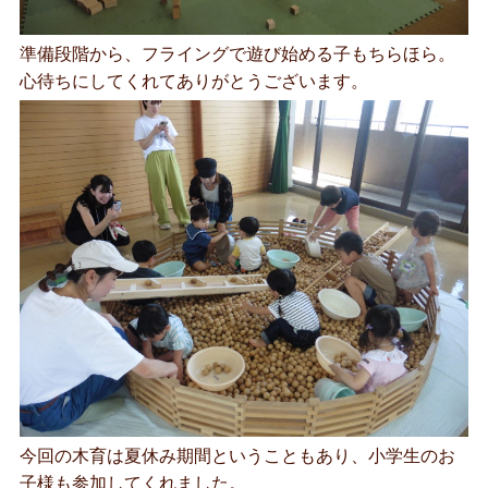
準備段階から、フライングで遊び始める子もちらほら。
心待ちにしてくれてありがとうございます。
今回の木育は夏休み期間ということもあり、小学生のお
子様も参加してくれました。