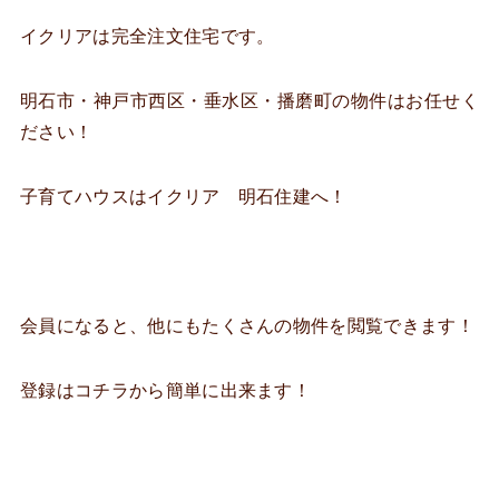
イクリアは完全注文住宅です。
明石市・神戸市西区・垂水区・播磨町の物件はお任せく
ださい！
子育てハウスはイクリア 明石住建へ！
会員になると、他にもたくさんの物件を閲覧できます！
登録はコチラから簡単に出来ます！