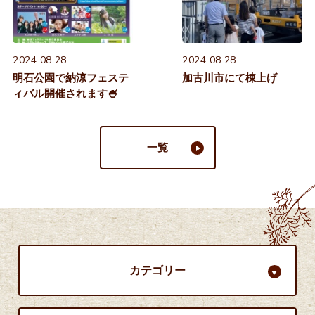
2024.08.28
2024.08.28
明石公園で納涼フェステ
加古川市にて棟上げ
ィバル開催されます🍧
一覧
カテゴリー