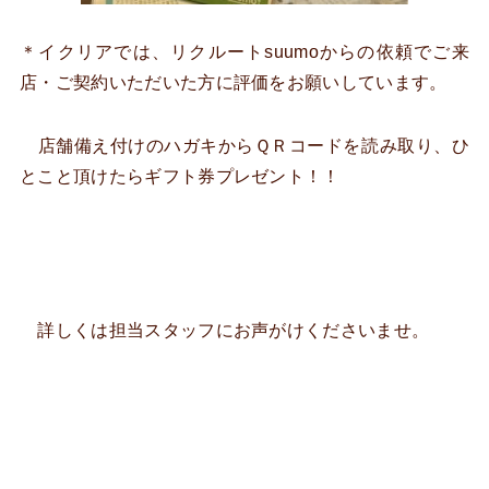
＊イクリアでは、リクルートsuumoからの依頼でご来
店・ご契約いただいた方に評価をお願いしています。
店舗備え付けのハガキからＱＲコードを読み取り、ひ
とこと頂けたらギフト券プレゼント！！
詳しくは担当スタッフにお声がけくださいませ。