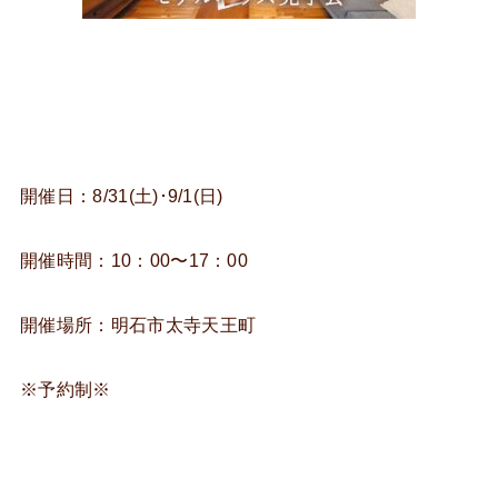
開催日：8/31(土)･9/1(日)
開催時間：10：00〜17：00
開催場所：明石市太寺天王町
※予約制※