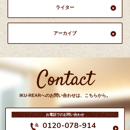
ライター
アーカイブ
Contact
IKU-REARへのお問い合わせは、こちらから。
お電話でのお問い合わせ
0120-078-914