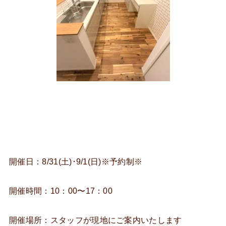
開催日：8/31(土)･9/1(日)※予約制※
開催時間：10：00〜17：00
開催場所：スタッフが現地にご案内いたします