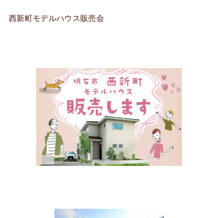
西新町モデルハウス販売会