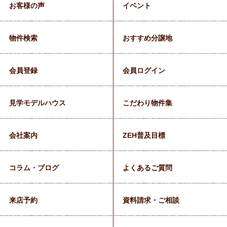
お客様の声
イベント
物件検索
おすすめ分譲地
会員登録
会員ログイン
見学モデルハウス
こだわり物件集
会社案内
ZEH普及目標
コラム・ブログ
よくあるご質問
来店予約
資料請求・ご相談