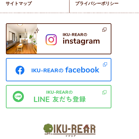
サイトマップ
プライバシーポリシー