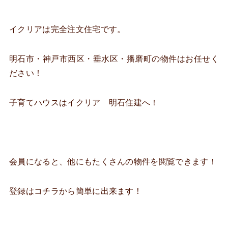
イクリアは完全注文住宅です。
明石市・神戸市西区・垂水区・播磨町の物件はお任せく
ださい！
子育てハウスはイクリア 明石住建へ！
会員になると、他にもたくさんの物件を閲覧できます！
登録はコチラから簡単に出来ます！