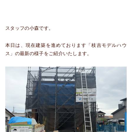
スタッフの小森です。
本日は、現在建築を進めております「枝吉モデルハウ
ス」の最新の様子をご紹介いたします。