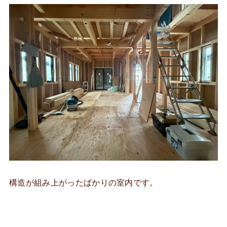
構造が組み上がったばかりの室内です。