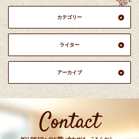
カテゴリー
ライター
アーカイブ
Contact
IKU-REARへのお問い合わせは、こちらから。