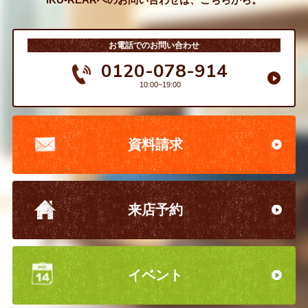
お電話でのお問い合わせ
0120-078-914
10:00~19:00
資料請求
来店予約
イベント