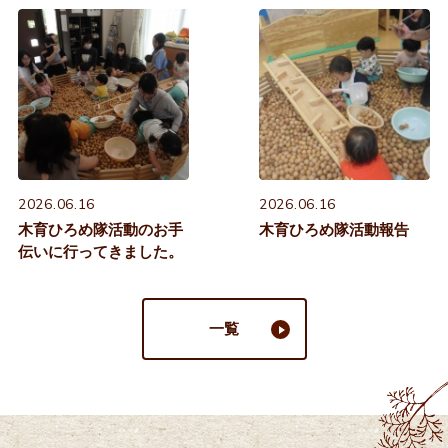
2026.06.16
2026.06.16
木育ひろめ隊活動のお手
木育ひろめ隊活動報告
伝いに行ってきました。
一覧