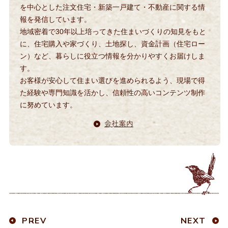
を中心とした注文住宅・新築一戸建て・不動産に関する情
報を発信しています。
地域密着で30年以上培ってきた住まいづくりの知見をもと
に、住宅購入や家づくり、土地探し、資金計画（住宅ロー
ン）など、暮らしに役立つ情報を分かりやすくお届けしま
す。
お客様が安心して住まい選びを進められるよう、現場で得
た経験や専門知識を活かし、信頼性の高いコンテンツ制作
に努めています。
PREV
NEXT