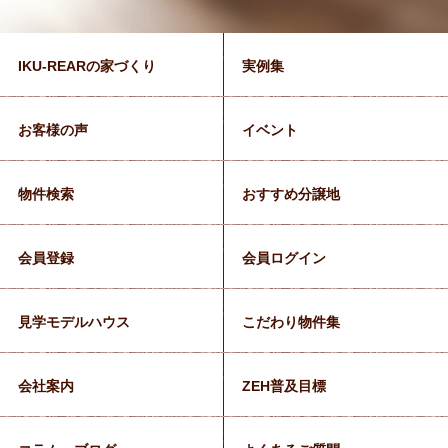
IKU-REARの家づくり
実例集
お客様の声
イベント
物件検索
おすすめ分譲地
会員登録
会員ログイン
見学モデルハウス
こだわり物件集
会社案内
ZEH普及目標