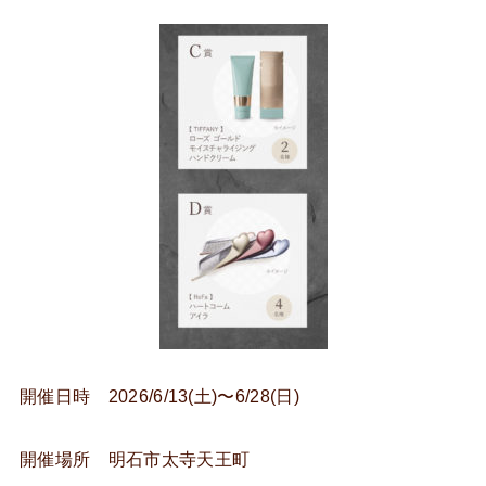
開催日時 2026/6/13(土)〜6/28(日)
開催場所 明石市太寺天王町