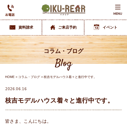
MENU
資料請求
ご来店予約
イベント
コラム・ブログ
Blog
HOME
コラム・ブログ
枝吉モデルハウス着々と進行中です。
2026.06.16
枝吉モデルハウス着々と進行中です。
皆さま、こんにちは。