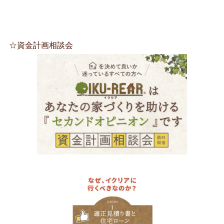
☆資金計画相談会