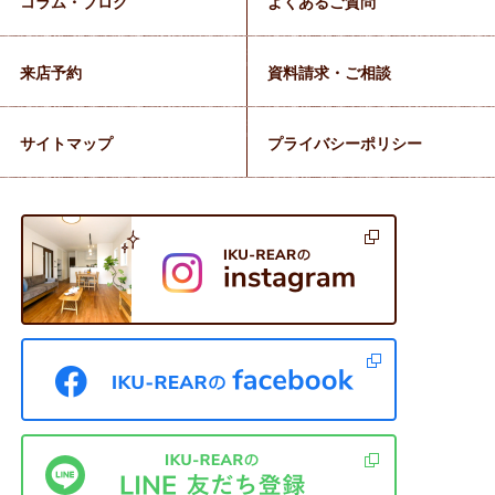
コラム・ブログ
よくあるご質問
来店予約
資料請求・ご相談
サイトマップ
プライバシーポリシー