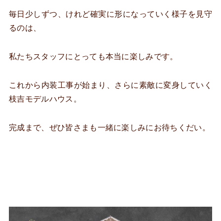
毎日少しずつ、けれど確実に形になっていく様子を見守
るのは、
私たちスタッフにとっても本当に楽しみです。
これから内装工事が始まり、さらに素敵に変身していく
枝吉モデルハウス。
完成まで、ぜひ皆さまも一緒に楽しみにお待ちくだい。