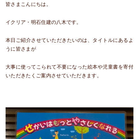
皆さまこんにちは。
イクリア・明石住建の八木です。
本日ご紹介させていただきたいのは、タイトルにあるよ
うに皆さまが
大事に使ってこられて不要になった絵本や児童書を寄付
いただきたくご案内させていただきます。