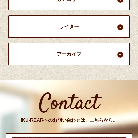
ライター
アーカイブ
Contact
IKU-REARへのお問い合わせは、こちらから。