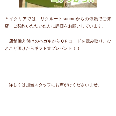
＊イクリアでは、リクルートsuumoからの依頼でご来
店・ご契約いただいた方に評価をお願いしています。
店舗備え付けのハガキからＱＲコードを読み取り、ひ
とこと頂けたらギフト券プレゼント！！
詳しくは担当スタッフにお声がけくださいませ。