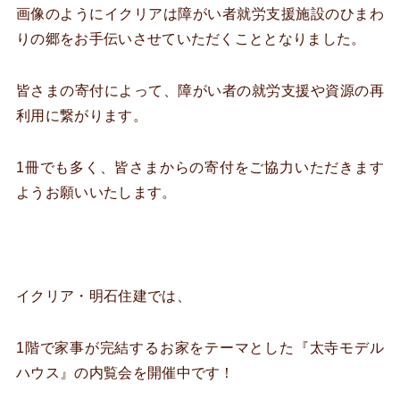
画像のようにイクリアは障がい者就労支援施設のひまわ
りの郷をお手伝いさせていただくこととなりました。
皆さまの寄付によって、障がい者の就労支援や資源の再
利用に繋がります。
1冊でも多く、皆さまからの寄付をご協力いただきます
ようお願いいたします。
イクリア・明石住建では、
1階で家事が完結するお家をテーマとした『太寺モデル
ハウス』の内覧会を開催中です！