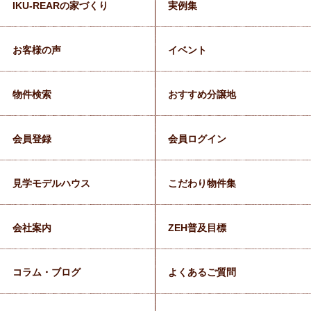
IKU-REARの家づくり
実例集
お客様の声
イベント
物件検索
おすすめ分譲地
会員登録
会員ログイン
見学モデルハウス
こだわり物件集
会社案内
ZEH普及目標
コラム・ブログ
よくあるご質問