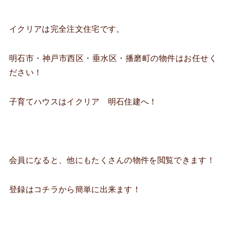
イクリアは完全注文住宅です。
明石市・神戸市西区・垂水区・播磨町の物件はお任せく
ださい！
子育てハウスはイクリア 明石住建へ！
会員になると、他にもたくさんの物件を閲覧できます！
登録はコチラから簡単に出来ます！