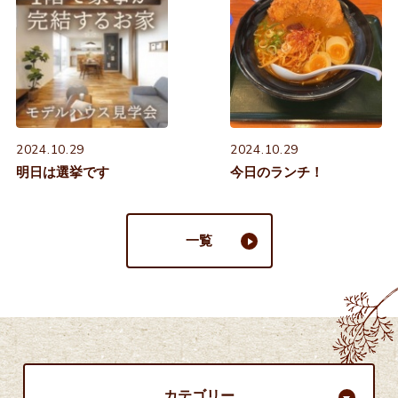
2024.10.29
2024.10.29
明日は選挙です
今日のランチ！
一覧
カテゴリー