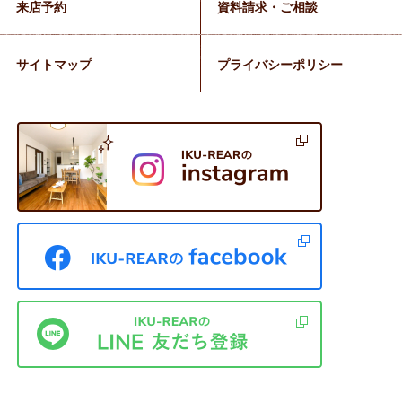
来店予約
資料請求・ご相談
サイトマップ
プライバシーポリシー