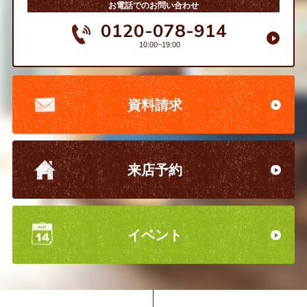
お電話でのお問い合わせ
0120-078-914
10:00~19:00
資料請求
来店予約
イベント