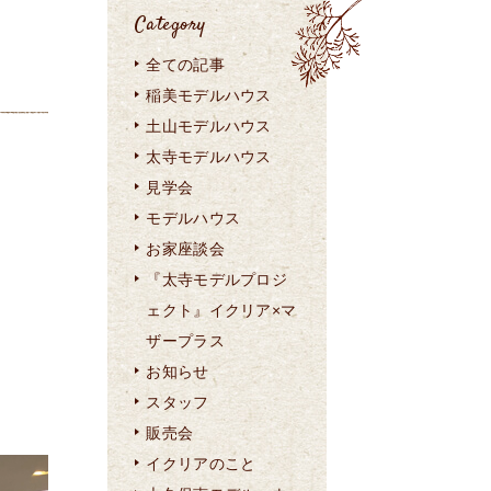
Category
全ての記事
稲美モデルハウス
土山モデルハウス
太寺モデルハウス
見学会
モデルハウス
お家座談会
『太寺モデルプロジ
ェクト』イクリア×マ
ザープラス
お知らせ
スタッフ
販売会
イクリアのこと