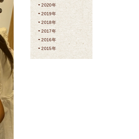
2020年
2019年
2018年
2017年
2016年
2015年