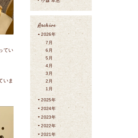
小森 幸恵
Archive
2026年
7月
ってい
6月
5月
4月
3月
ていま
2月
1月
2025年
2024年
2023年
2022年
2021年