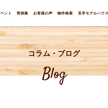
イベント
実例集
お客様の声
物件検索
見学モデルハウ
コラム・ブログ
Blog