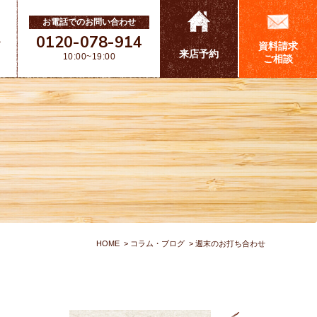
お電話でのお問い合わせ
0120-078-914
ス
資料請求
来店予約
10:00~19:00
ご相談
HOME
コラム・ブログ
週末のお打ち合わせ