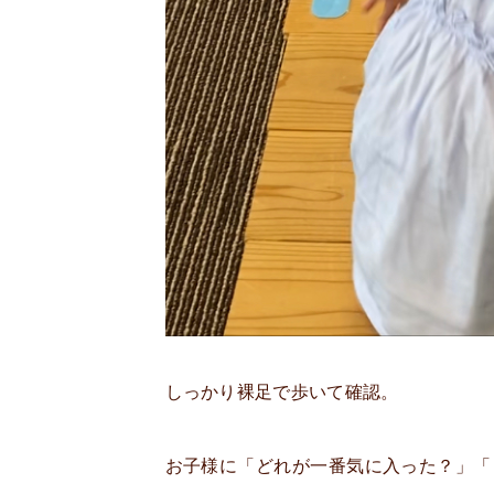
しっかり裸足で歩いて確認。
お子様に「どれが一番気に入った？」「