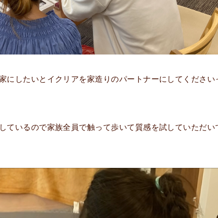
家にしたいとイクリアを家造りのパートナーにしてください
しているので家族全員で触って歩いて質感を試していただい