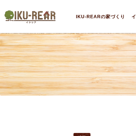
IKU-REARの家づくり