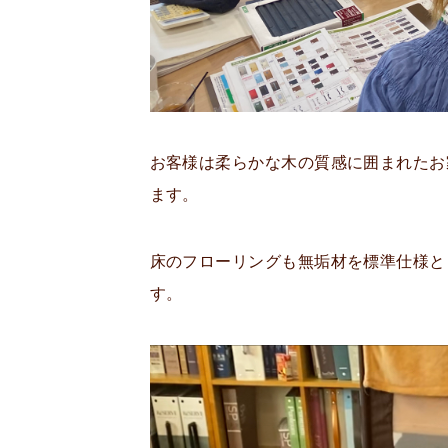
お客様は柔らかな木の質感に囲まれたお
ます。
床のフローリングも無垢材を標準仕様と
す。