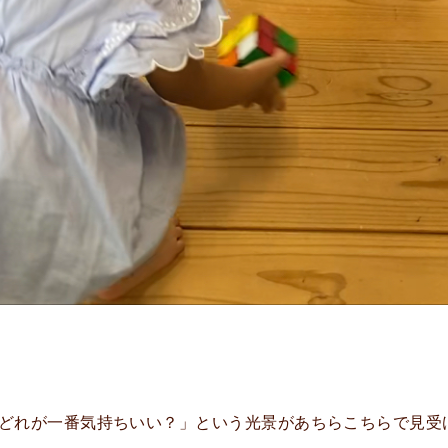
どれが一番気持ちいい？」という光景があちらこちらで見受