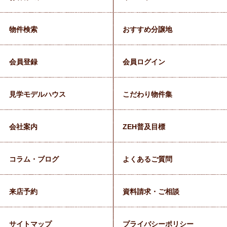
物件検索
おすすめ分譲地
会員登録
会員ログイン
見学モデルハウス
こだわり物件集
会社案内
ZEH普及目標
コラム・ブログ
よくあるご質問
来店予約
資料請求・ご相談
サイトマップ
プライバシーポリシー