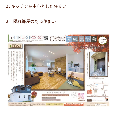
２. キッチンを中心とした住まい
３．隠れ部屋のある住まい