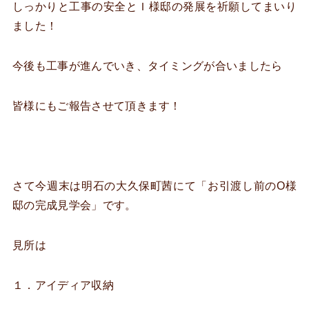
しっかりと工事の安全とＩ様邸の発展を祈願してまいり
ました！
今後も工事が進んでいき、タイミングが合いましたら
皆様にもご報告させて頂きます！
さて今週末は明石の大久保町茜にて「お引渡し前のO様
邸の完成見学会」です。
見所は
１．アイディア収納