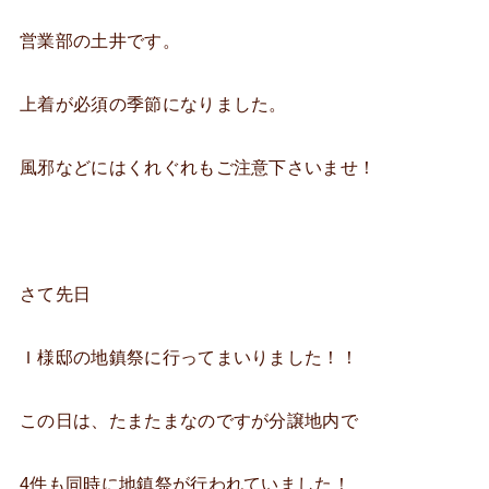
営業部の土井です。
上着が必須の季節になりました。
風邪などにはくれぐれもご注意下さいませ！
さて先日
Ｉ様邸の地鎮祭に行ってまいりました！！
この日は、たまたまなのですが分譲地内で
4件も同時に地鎮祭が行われていました！