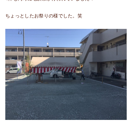
ちょっとしたお祭りの様でした。笑