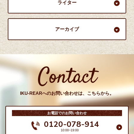
ライター
アーカイブ
Contact
IKU-REARへのお問い合わせは、こちらから。
お電話でのお問い合わせ
0120-078-914
10:00~19:00