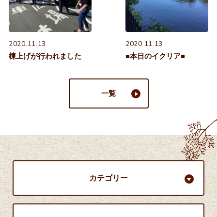
2020.11.13
2020.11.13
棟上げが行われました
■本日のイクリア■
一覧
カテゴリー