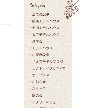
Category
全ての記事
稲美モデルハウス
土山モデルハウス
太寺モデルハウス
見学会
モデルハウス
お家座談会
『太寺モデルプロジ
ェクト』イクリア×マ
ザープラス
お知らせ
スタッフ
販売会
イクリアのこと