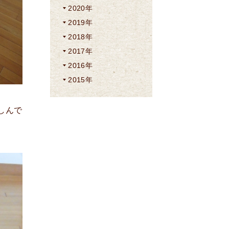
2020年
2019年
2018年
2017年
2016年
2015年
しんで