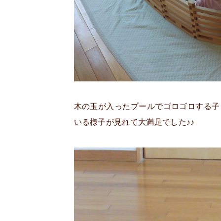
木の玉が入ったプールでゴロゴロする子
いる様子が見れて大満足でした♪♪