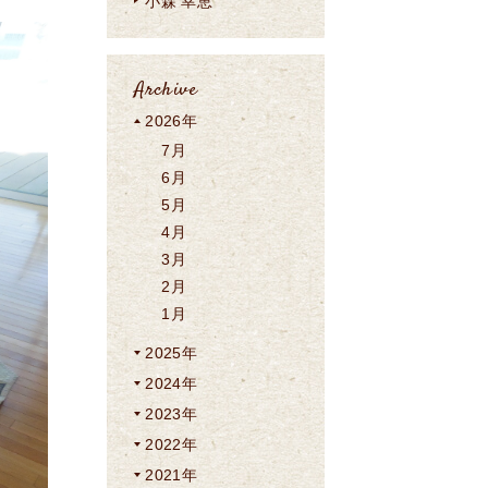
小森 幸恵
Archive
2026年
7月
6月
5月
4月
3月
2月
1月
2025年
2024年
2023年
2022年
2021年