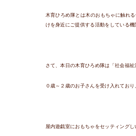
木育ひろめ隊とは木のおもちゃに触れる
けを身近にご提供する活動をしている機
さて、本日の木育ひろめ隊は「社会福祉
０歳～２歳のお子さんを受け入れており
屋内遊戯室におもちゃをセッティングし