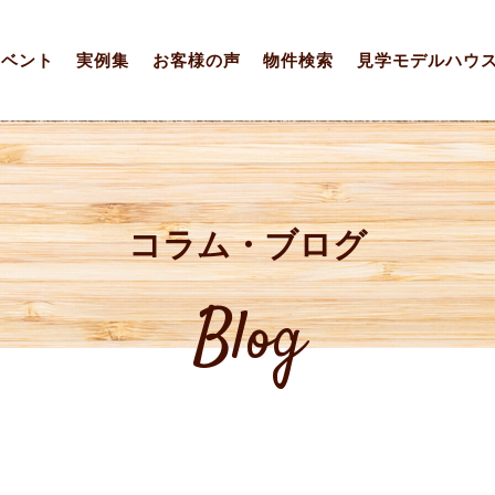
イベント
実例集
お客様の声
物件検索
見学モデルハウ
コラム・ブログ
Blog