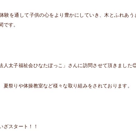
体験を通して子供の心をより豊かにしていき、木とふれあう
関です。
法人太子福祉会ひなたぼっこ」さんに訪問させて頂きました
、夏祭りや体操教室など様々な取り組みをされております。
いざスタート！！