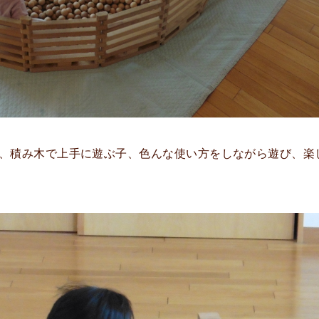
、積み木で上手に遊ぶ子、色んな使い方をしながら遊び、楽