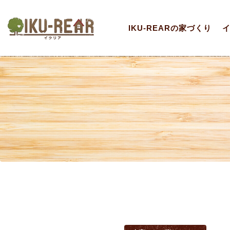
IKU-REARの家づくり