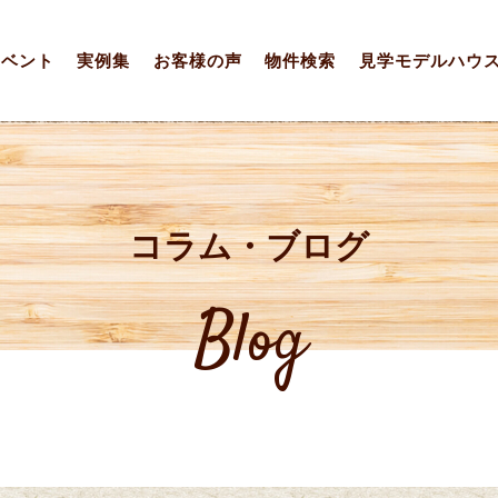
イベント
実例集
お客様の声
物件検索
見学モデルハウ
コラム・ブログ
Blog