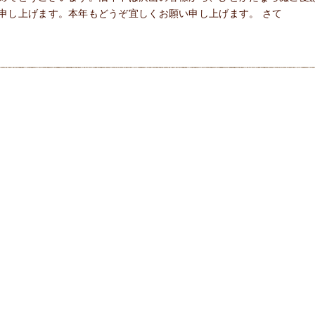
申し上げます。本年もどうぞ宜しくお願い申し上げます。 さて