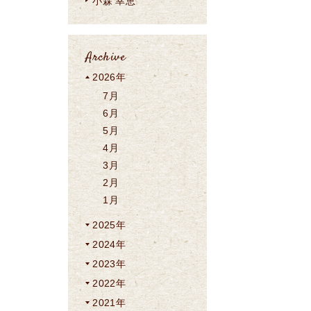
小森 幸恵
Archive
2026年
7月
6月
5月
4月
3月
2月
1月
2025年
2024年
2023年
2022年
2021年