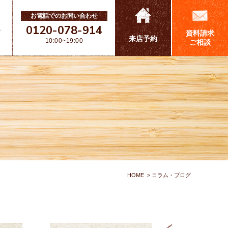
お電話でのお問い合わせ
0120-078-914
ス
資料請求
来店予約
10:00~19:00
ご相談
HOME
コラム・ブログ