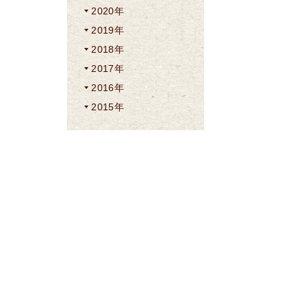
2020年
2019年
2018年
2017年
2016年
2015年