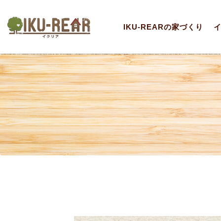
IKU-REARの家づくり