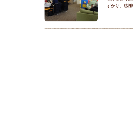
ずかり、感謝