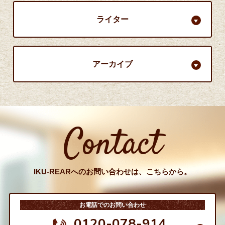
ライター
アーカイブ
Contact
IKU-REARへのお問い合わせは、こちらから。
お電話でのお問い合わせ
0120-078-914