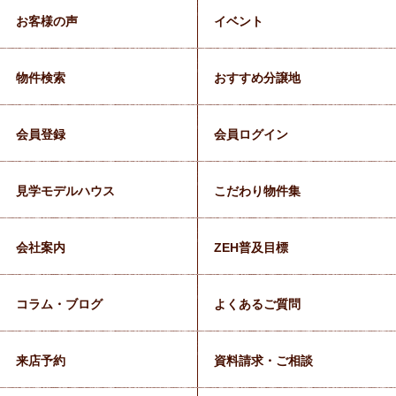
お客様の声
イベント
物件検索
おすすめ分譲地
会員登録
会員ログイン
見学モデルハウス
こだわり物件集
会社案内
ZEH普及目標
コラム・ブログ
よくあるご質問
来店予約
資料請求・ご相談