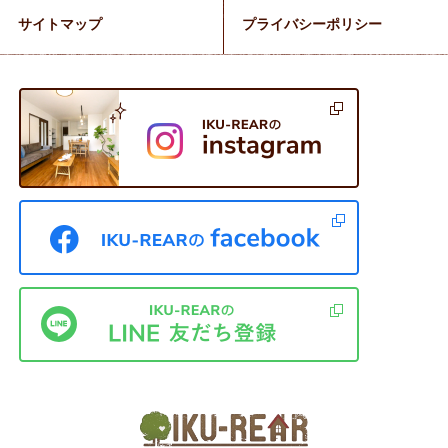
サイトマップ
プライバシーポリシー