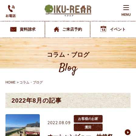
MENU
資料請求
ご来店予約
イベント
コラム・ブログ
Blog
HOME
コラム・ブログ
2022年8月の記事
お客様のお家
2022.08.09
濱田