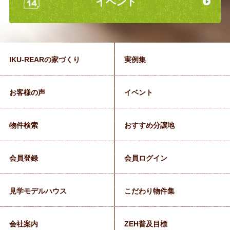
イベント
IKU-REARの家づくり
実例集
お客様の声
イベント
物件検索
おすすめ分譲地
会員登録
会員ログイン
見学モデルハウス
こだわり物件集
会社案内
ZEH普及目標