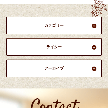
カテゴリー
ライター
アーカイブ
Contact