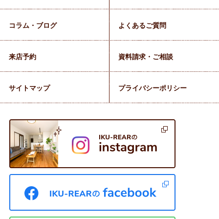
コラム・ブログ
よくあるご質問
来店予約
資料請求・ご相談
サイトマップ
プライバシーポリシー