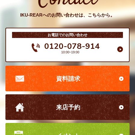
IKU-REARへのお問い合わせは、こちらから。
お電話でのお問い合わせ
0120-078-914
10:00~19:00
資料請求
来店予約