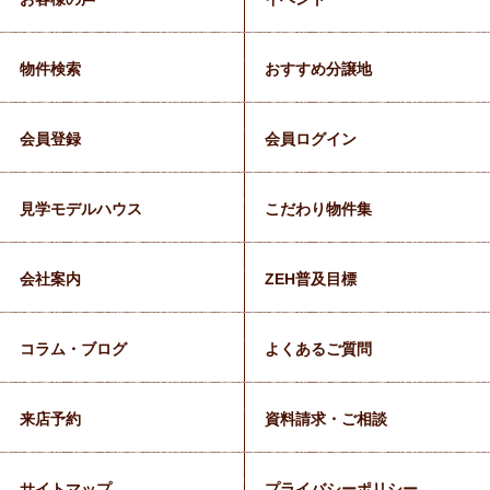
物件検索
おすすめ分譲地
会員登録
会員ログイン
見学モデルハウス
こだわり物件集
会社案内
ZEH普及目標
コラム・ブログ
よくあるご質問
来店予約
資料請求・ご相談
サイトマップ
プライバシーポリシー