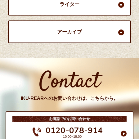
ライター
アーカイブ
Contact
IKU-REARへのお問い合わせは、こちらから。
お電話でのお問い合わせ
0120-078-914
10:00~19:00