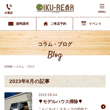
MENU
資料請求
ご来店予約
イベント
コラム・ブログ
Blog
HOME
コラム・ブログ
2023年8月の記事
2023.08.04
🌳モデルハウス掃除🌳
こんにちは！スタッフの武内で