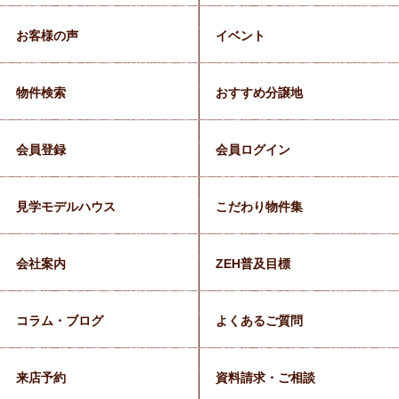
お客様の声
イベント
物件検索
おすすめ分譲地
会員登録
会員ログイン
見学モデルハウス
こだわり物件集
会社案内
ZEH普及目標
コラム・ブログ
よくあるご質問
来店予約
資料請求・ご相談