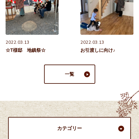
2022.03.13
2022.03.13
☆T様邸 地鎮祭☆
お引渡しに向け♪
一覧
カテゴリー