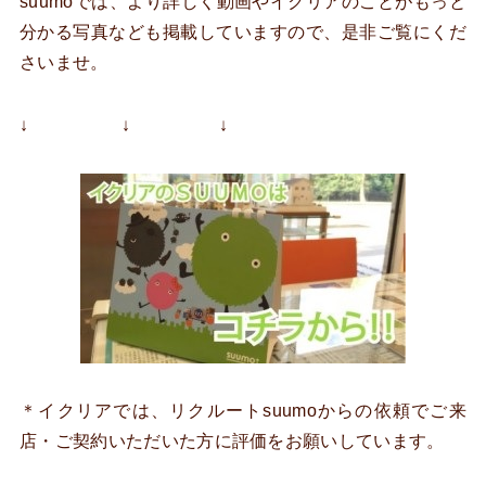
suumoでは、より詳しく動画やイクリアのことがもっと
分かる写真なども掲載していますので、是非ご覧にくだ
さいませ。
↓ ↓ ↓
＊イクリアでは、リクルートsuumoからの依頼でご来
店・ご契約いただいた方に評価をお願いしています。