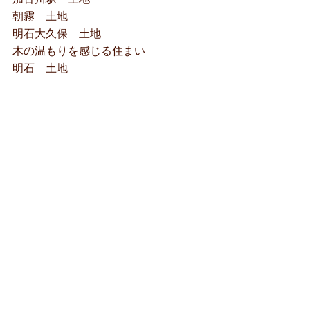
朝霧 土地
明石大久保 土地
木の温もりを感じる住まい
明石 土地