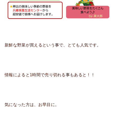
新鮮な野菜が買えるという事で、とても人気です。
情報によると1時間で売り切れる事もあると！！
気になった方は、お早目に。