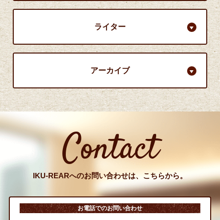
ライター
アーカイブ
Contact
IKU-REARへのお問い合わせは、こちらから。
お電話でのお問い合わせ