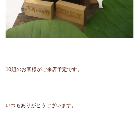
10組のお客様がご来店予定です。
いつもありがとうございます。