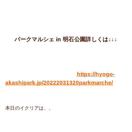
パークマルシェ in 明石公園詳しくは↓↓↓
https://hyogo-
akashipark.jp/20222031320parkmarche/
本日のイクリアは、、