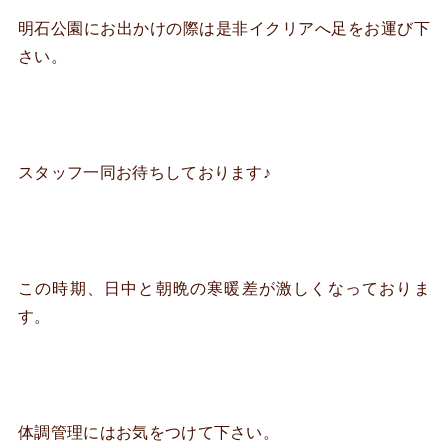
明石公園にお出かけの際は是非イクリアへ足をお運び下
さい。
スタッフ一同お待ちしております♪
この時期、日中と朝晩の寒暖差が激しくなっておりま
す。
体調管理にはお気をつけて下さい。