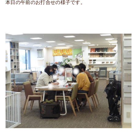
本日の午前のお打合せの様子です。