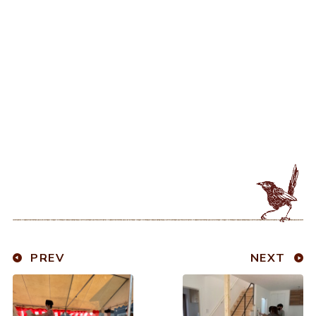
PREV
NEXT