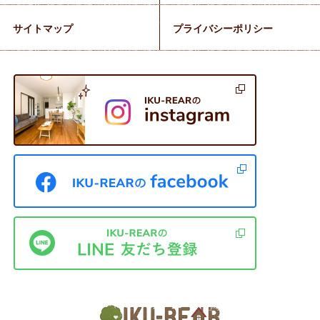
サイトマップ
プライバシーポリシー