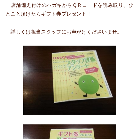
店舗備え付けのハガキからＱＲコードを読み取り、ひ
とこと頂けたらギフト券プレゼント！！
詳しくは担当スタッフにお声がけくださいませ。