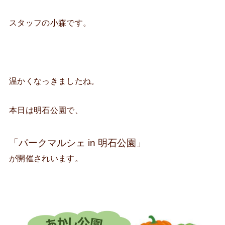
スタッフの小森です。
温かくなっきましたね。
本日は明石公園で、
「パークマルシェ in 明石公園」
が開催されいます。