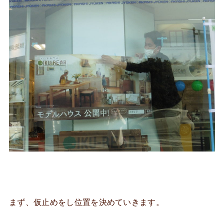
まず、仮止めをし位置を決めていきます。