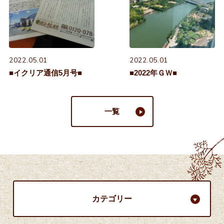
2022.05.01
2022.05.01
■イクリア通信5月号■
■2022年ＧＷ■
一覧
カテゴリー