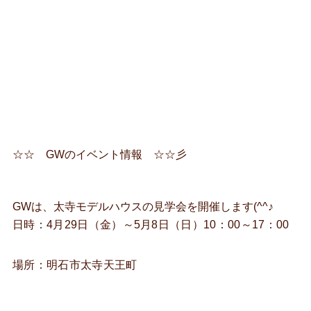
☆☆ GWのイベント情報 ☆☆彡
GWは、太寺モデルハウスの見学会を開催します(^^♪
日時：4月29日（金）～5月8日（日）10：00～17：00
場所：明石市太寺天王町