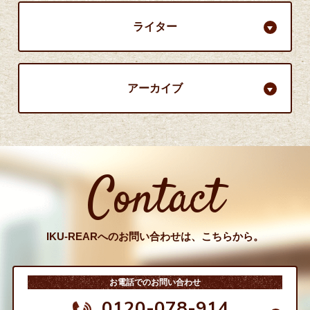
ライター
アーカイブ
Contact
IKU-REARへのお問い合わせは、こちらから。
お電話でのお問い合わせ
0120-078-914