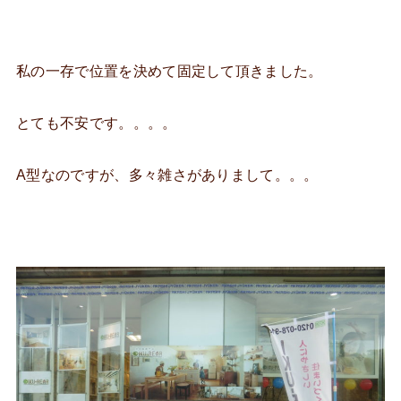
私の一存で位置を決めて固定して頂きました。
とても不安です。。。。
A型なのですが、多々雑さがありまして。。。