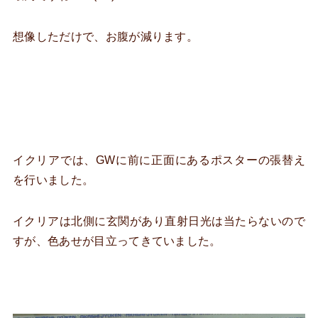
想像しただけで、お腹が減ります。
イクリアでは、GWに前に正面にあるポスターの張替え
を行いました。
イクリアは北側に玄関があり直射日光は当たらないので
すが、色あせが目立ってきていました。