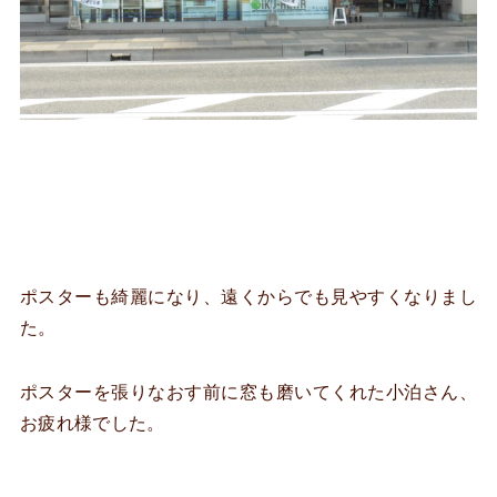
ポスターも綺麗になり、遠くからでも見やすくなりまし
た。
ポスターを張りなおす前に窓も磨いてくれた小泊さん、
お疲れ様でした。