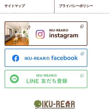
サイトマップ
プライバシーポリシー