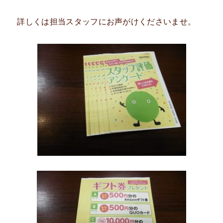
詳しくは担当スタッフにお声がけくださいませ。