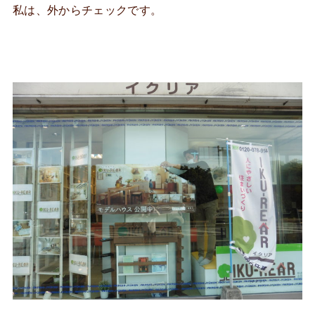
私は、外からチェックです。