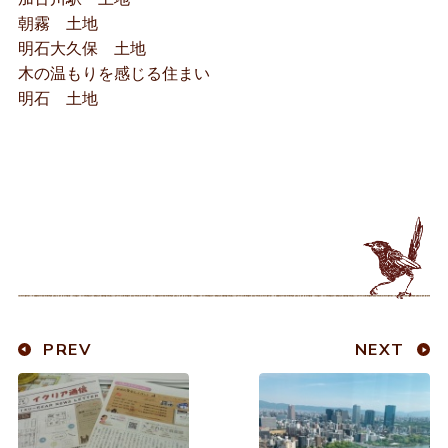
朝霧 土地
明石大久保 土地
木の温もりを感じる住まい
明石 土地
PREV
NEXT