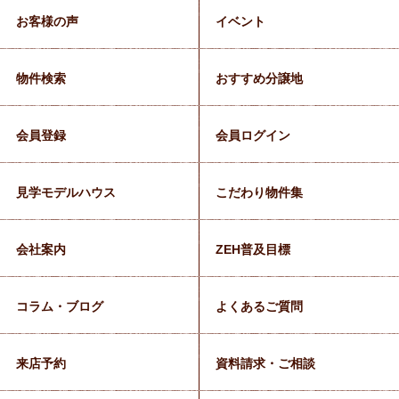
お客様の声
イベント
物件検索
おすすめ分譲地
会員登録
会員ログイン
見学モデルハウス
こだわり物件集
会社案内
ZEH普及目標
コラム・ブログ
よくあるご質問
来店予約
資料請求・ご相談