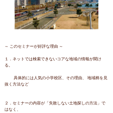
～ このセミナーが好評な理由 ～
１．ネットでは検索できないコアな地域の情報が聞け
る。
具体的には人気の小学校区、その理由、 地域柄を見
抜く方法など
２．セミナーの内容が「失敗しない土地探しの方法」で
はなく、