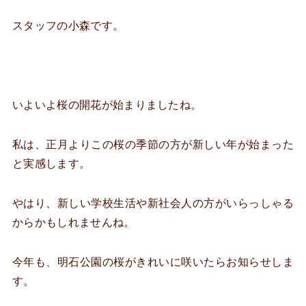
スタッフの小森です。
いよいよ桜の開花が始まりましたね。
私は、正月よりこの桜の季節の方が新しい年が始まった
と実感します。
やはり、新しい学校生活や新社会人の方がいらっしゃる
からかもしれませんね。
今年も、明石公園の桜がきれいに咲いたらお知らせしま
す。