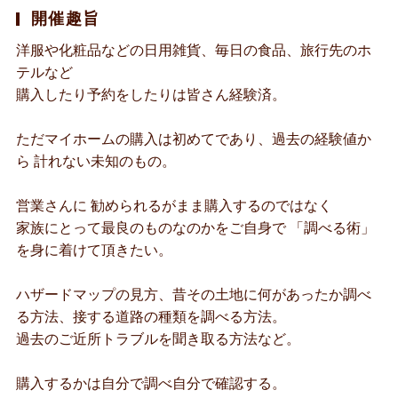
開催趣旨
洋服や化粧品などの日用雑貨、毎日の食品、旅行先のホ
テルなど
購入したり予約をしたりは皆さん経験済。
ただマイホームの購入は初めてであり、過去の経験値か
ら 計れない未知のもの。
営業さんに 勧められるがまま購入するのではなく
家族にとって最良のものなのかをご自身で 「調べる術」
を身に着けて頂きたい。
ハザードマップの見方、昔その土地に何があったか調べ
る方法、接する道路の種類を調べる方法。
過去のご近所トラブルを聞き取る方法など。
購入するかは自分で調べ自分で確認する。