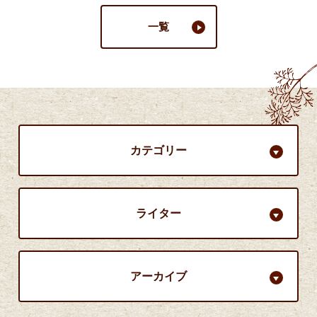
一覧
カテゴリー
ライター
アーカイブ