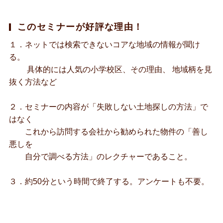
このセミナーが好評な理由！
１．ネットでは検索できないコアな地域の情報が聞け
る。
具体的には人気の小学校区、その理由、 地域柄を見
抜く方法など
２．セミナーの内容が「失敗しない土地探しの方法」で
はなく
これから訪問する会社から勧められた物件の「善し
悪しを
自分で調べる方法」のレクチャーであること。
３．約50分という時間で終了する。アンケートも不要。