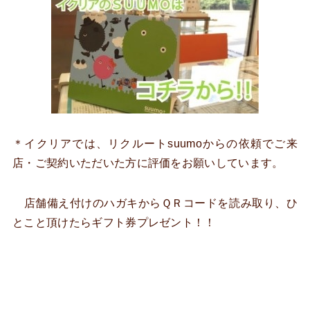
＊イクリアでは、リクルートsuumoからの依頼でご来
店・ご契約いただいた方に評価をお願いしています。
店舗備え付けのハガキからＱＲコードを読み取り、ひ
とこと頂けたらギフト券プレゼント！！