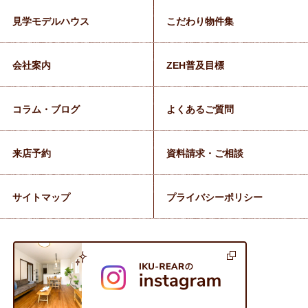
見学モデルハウス
こだわり物件集
会社案内
ZEH普及目標
コラム・ブログ
よくあるご質問
来店予約
資料請求・ご相談
サイトマップ
プライバシーポリシー