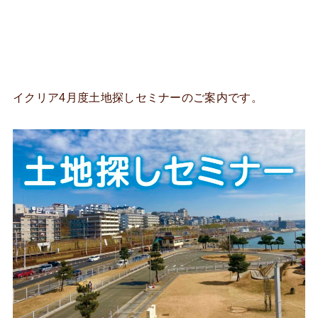
イクリア4月度土地探しセミナーのご案内です。