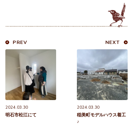
PREV
NEXT
2024.03.30
2024.03.30
明石市松江にて
稲美町モデルハウス着工
♪