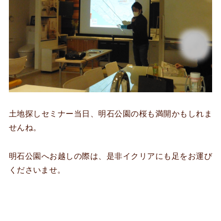
土地探しセミナー当日、明石公園の桜も満開かもしれま
せんね。
明石公園へお越しの際は、是非イクリアにも足をお運び
くださいませ。