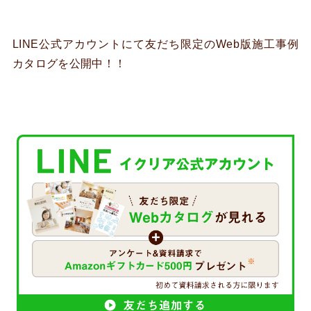
LINE公式アカウントにて友だち限定のWeb版施工事例
カタログを公開中！！