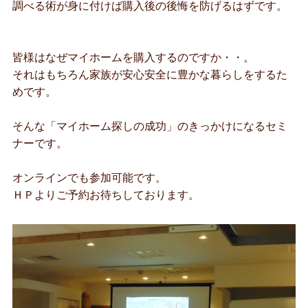
調べる術が身に付けば購入後の後悔を防げるはずです。
皆様はなぜマイホームを購入するのですか・・。
それはもちろん家族が安心安全に豊かな暮らしをするた
めです。
そんな「マイホーム探しの成功」のきっかけになるセミ
ナーです。
オンラインでも参加可能です。
ＨＰよりご予約お待ちしております。