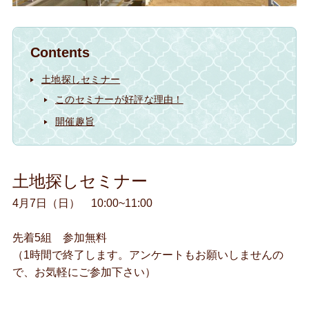
Contents
土地探しセミナー
このセミナーが好評な理由！
開催趣旨
土地探しセミナー
4月7日（日） 10:00~11:00
先着5組 参加無料
（1時間で終了します。アンケートもお願いしませんの
で、お気軽にご参加下さい）