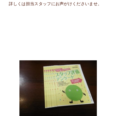
詳しくは担当スタッフにお声がけくださいませ。