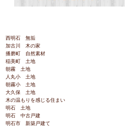
西明石 無垢
加古川 木の家
播磨町 自然素材
稲美町 土地
朝霧 土地
人丸小 土地
朝霧小 土地
大久保 土地
木の温もりを感じる住まい
明石 土地
明石 中古戸建
明石市 新築戸建て