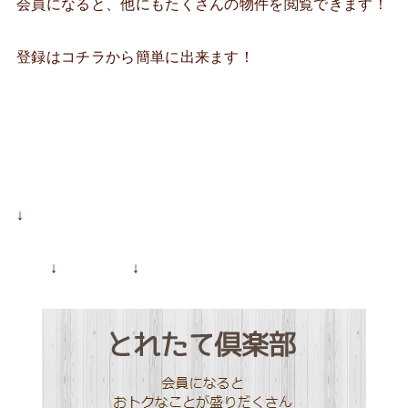
会員になると、他にもたくさんの物件を閲覧できます！
登録はコチラから簡単に出来ます！
↓
↓ ↓