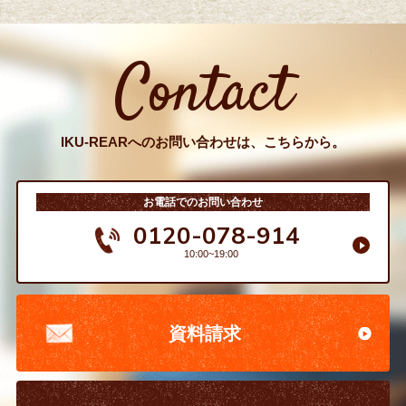
Contact
IKU-REARへのお問い合わせは、こちらから。
お電話でのお問い合わせ
0120-078-914
10:00~19:00
資料請求