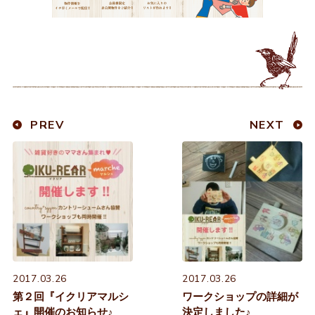
PREV
NEXT
2017.03.26
2017.03.26
第２回『イクリアマルシ
ワークショップの詳細が
ェ』開催のお知らせ♪
決定しました♪