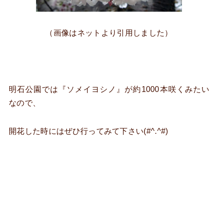
（画像はネットより引用しました）
明石公園では『ソメイヨシノ』が約1000本咲くみたい
なので、
開花した時にはぜひ行ってみて下さい(#^.^#)