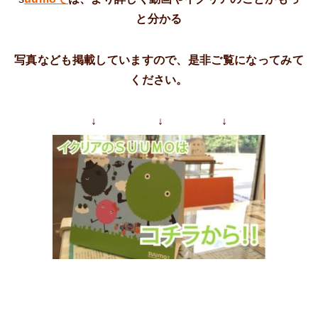
と分かる
写真なども掲載していますので、是非ご覧になってみて
ください。
↓ ↓ ↓