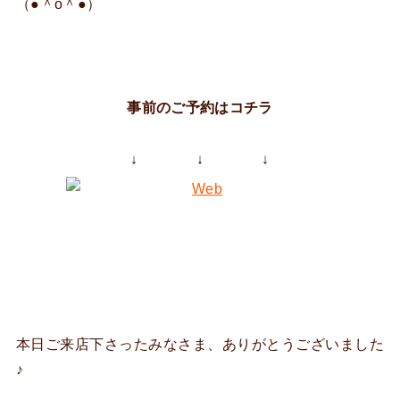
（●＾o＾●）
事前のご予約はコチラ
↓
↓ ↓
本日ご来店下さったみなさま、ありがとうございました
♪