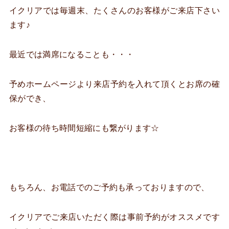
イクリアでは毎週末、たくさんのお客様がご来店下さい
ます♪
最近では満席になることも・・・
予めホームページより来店予約を入れて頂くとお席の確
保ができ、
お客様の待ち時間短縮にも繋がります☆
もちろん、お電話でのご予約も承っておりますので、
イクリアでご来店いただく際は事前予約がオススメです