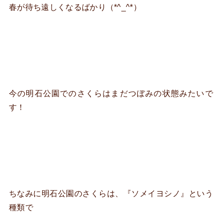
春が待ち遠しくなるばかり（*^_^*）
今の明石公園でのさくらはまだつぼみの状態みたいで
す！
ちなみに明石公園のさくらは、『ソメイヨシノ』という
種類で