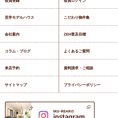
会員登録
会員ログイン
見学モデルハウス
こだわり物件集
会社案内
ZEH普及目標
コラム・ブログ
よくあるご質問
来店予約
資料請求・ご相談
サイトマップ
プライバシーポリシー