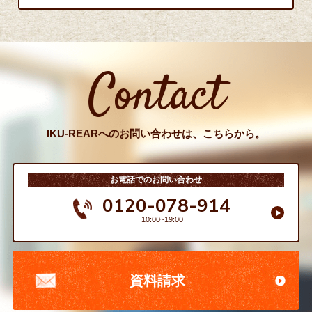
Contact
IKU-REARへのお問い合わせは、こちらから。
お電話でのお問い合わせ
0120-078-914
10:00~19:00
資料請求