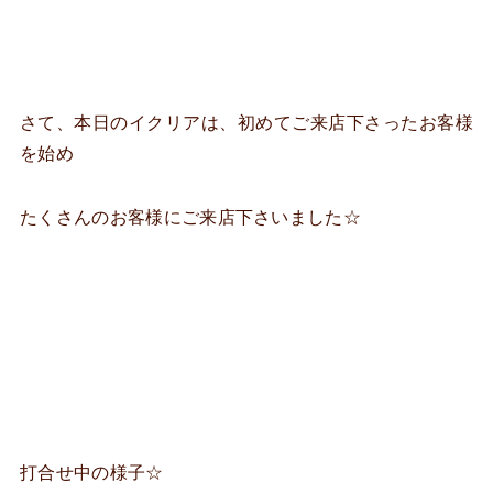
さて、本日のイクリアは、初めてご来店下さったお客様
を始め
たくさんのお客様にご来店下さいました☆
打合せ中の様子☆