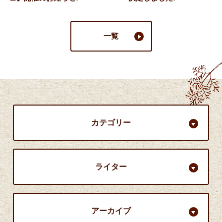
一覧
カテゴリー
ライター
アーカイブ