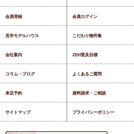
会員登録
会員ログイン
見学モデルハウス
こだわり物件集
会社案内
ZEH普及目標
コラム・ブログ
よくあるご質問
来店予約
資料請求・ご相談
サイトマップ
プライバシーポリシー