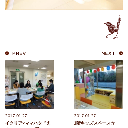
PREV
NEXT
2017.01.27
2017.01.27
イクリア×ママハタ『え
1階キッズスペース☆