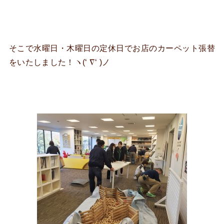
そこで水曜日・木曜日の定休日でお店のカーペット張替
をいたしました！ヽ(‘ ∇‘ )ノ