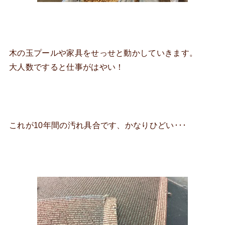
木の玉プールや家具をせっせと動かしていきます。
大人数ですると仕事がはやい！
これが10年間の汚れ具合です、かなりひどい･･･