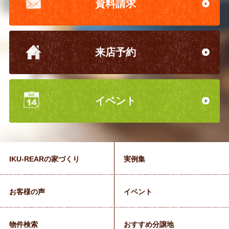
資料請求
来店予約
イベント
IKU-REARの家づくり
実例集
お客様の声
イベント
物件検索
おすすめ分譲地