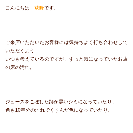
こんにちは
荻野
です。
ご来店いただいたお客様には気持ちよく打ち合わせして
いただくよう
いつも考えているのですが、ずっと気になっていたお店
の床の汚れ。
ジュースをこぼした跡が黒いシミになっていたり、
色も10年分の汚れでくすんだ色になっていたり。