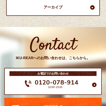
アーカイブ
Contact
IKU-REARへのお問い合わせは、こちらから。
お電話でのお問い合わせ
0120-078-914
10:00~19:00