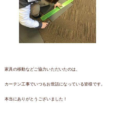
家具の移動などご協力いただいたのは、
カーテン工事でいつもお世話になっている皆様です。
本当にありがとうございました！