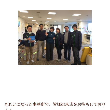
きれいになった事務所で、皆様の来店をお待ちしており