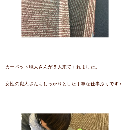
カーペット職人さんが５人来てくれました。
女性の職人さんもしっかりとした丁寧な仕事ぶりです♪