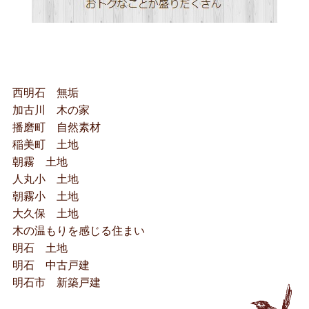
西明石 無垢
加古川 木の家
播磨町 自然素材
稲美町 土地
朝霧 土地
人丸小 土地
朝霧小 土地
大久保 土地
木の温もりを感じる住まい
明石 土地
明石 中古戸建
明石市 新築戸建