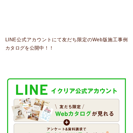
LINE公式アカウントにて友だち限定のWeb版施工事例
カタログを公開中！！