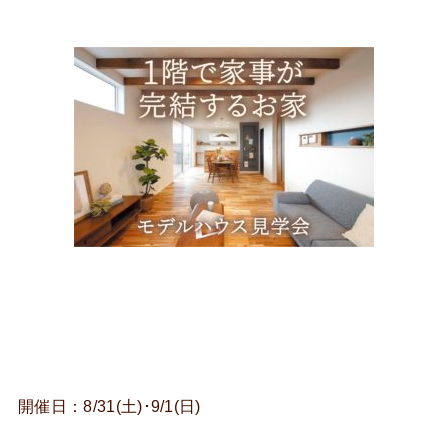
開催日：8/31(土)･9/1(日)