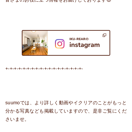
+-+-+-+-+-+-+-+-+-+-+-+-+-+-+-+-+-+-
suumoでは、より詳しく動画やイクリアのことがもっと
分かる写真なども掲載していますので、是非ご覧にくだ
さいませ。