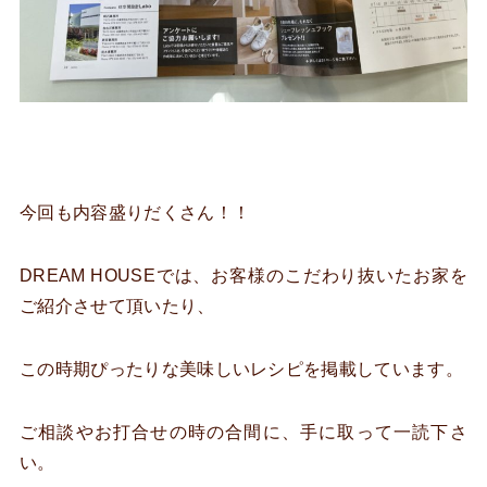
今回も内容盛りだくさん！！
DREAM HOUSEでは、お客様のこだわり抜いたお家を
ご紹介させて頂いたり、
この時期ぴったりな美味しいレシピを掲載しています。
ご相談やお打合せの時の合間に、手に取って一読下さ
い。