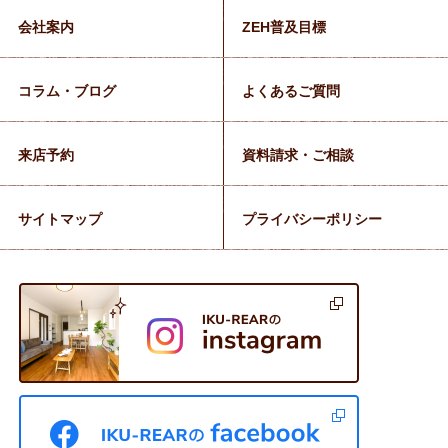
会社案内
ZEH普及目標
コラム・ブログ
よくあるご質問
来店予約
資料請求・ご相談
サイトマップ
プライバシーポリシー