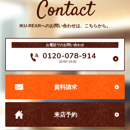
Contact
IKU-REARへのお問い合わせは、こちらから。
お電話でのお問い合わせ
0120-078-914
10:00~19:00
資料請求
来店予約