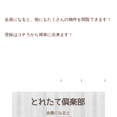
会員になると、他にもたくさんの物件を閲覧できます！
登録はコチラから簡単に出来ます！
↓ ↓ ↓