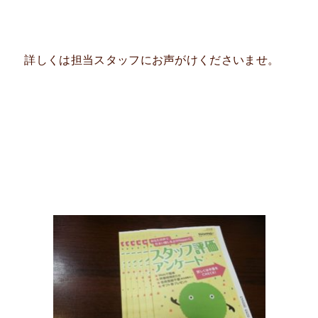
詳しくは担当スタッフにお声がけくださいませ。