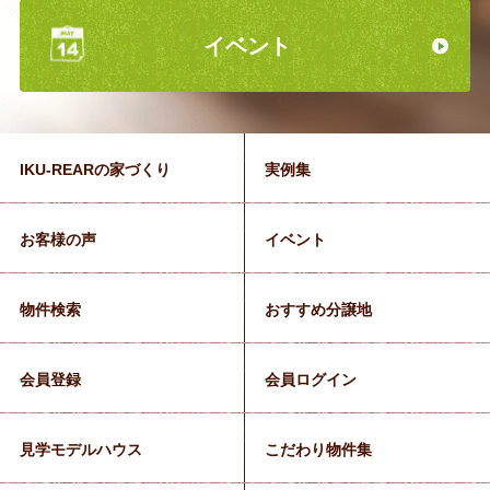
イベント
IKU-REARの家づくり
実例集
お客様の声
イベント
物件検索
おすすめ分譲地
会員登録
会員ログイン
見学モデルハウス
こだわり物件集