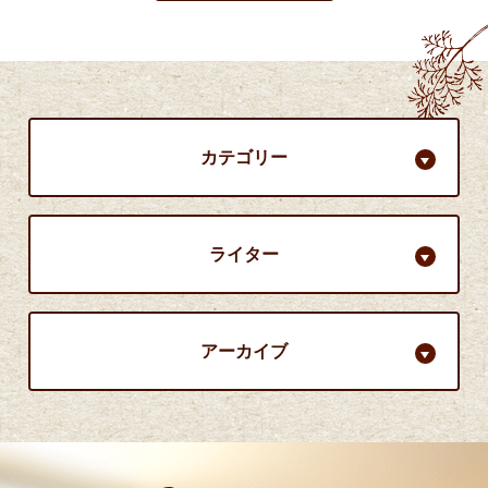
カテゴリー
ライター
アーカイブ