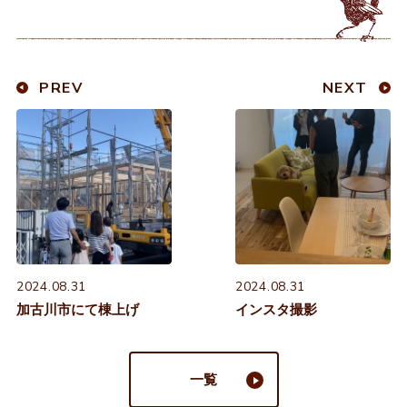
PREV
NEXT
2024.08.31
2024.08.31
加古川市にて棟上げ
インスタ撮影
一覧