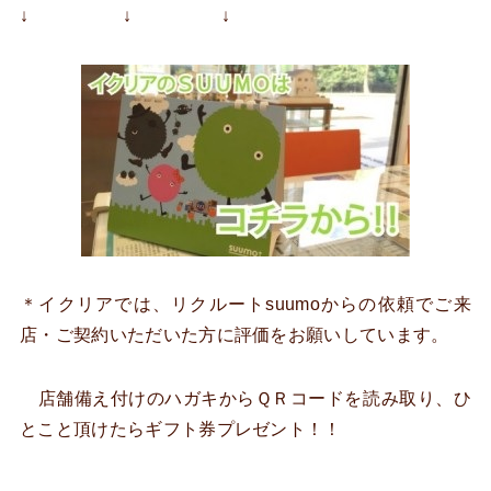
↓ ↓ ↓
＊イクリアでは、リクルートsuumoからの依頼でご来
店・ご契約いただいた方に評価をお願いしています。
店舗備え付けのハガキからＱＲコードを読み取り、ひ
とこと頂けたらギフト券プレゼント！！