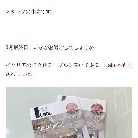
スタッフの小森です。
8月最終日、いかがお過ごしでしょうか。
イクリアの打合せテーブルに置いてある、Laboが創刊
されました。