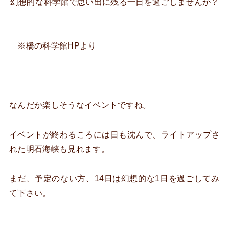
幻想的
な科学館で思い出に残る一日を過ごしませんか？
※橋の科学館HPより
なんだか楽しそうなイベントですね。
イベントが終わるころには日も沈んで、ライトアップさ
れた明石海峡も見れます。
まだ、予定のない方、14日は幻想的な1日を過ごしてみ
て下さい。