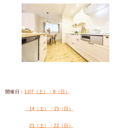
開催日：
12/7（土）・8（日）
14（土）・15（日）
21（土）・22（日）