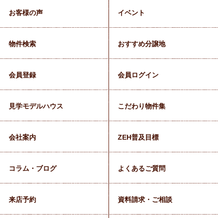
お客様の声
イベント
物件検索
おすすめ分譲地
会員登録
会員ログイン
見学モデルハウス
こだわり物件集
会社案内
ZEH普及目標
コラム・ブログ
よくあるご質問
来店予約
資料請求・ご相談