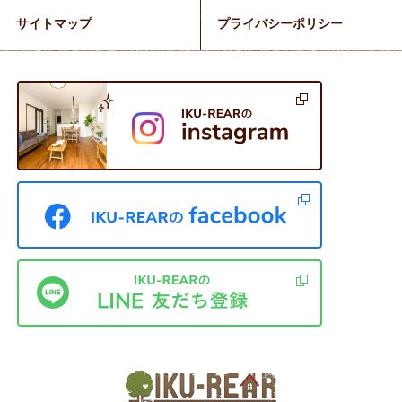
サイトマップ
プライバシーポリシー