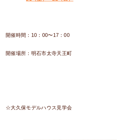
開催時間：10：00〜17：00
開催場所：明石市太寺天王町
☆大久保モデルハウス見学会