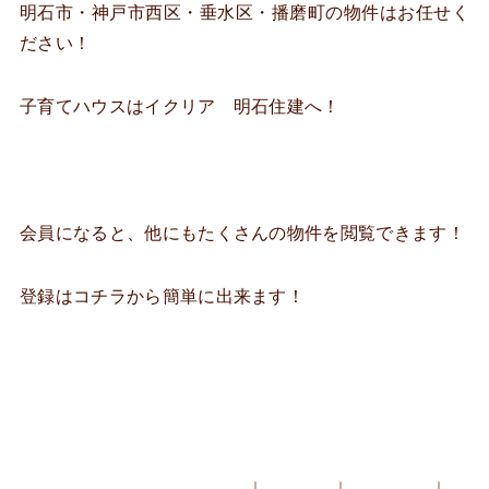
明石市・神戸市西区・垂水区・播磨町の物件はお任せく
ださい！
子育てハウスはイクリア 明石住建へ！
会員になると、他にもたくさんの物件を閲覧できます！
登録はコチラから簡単に出来ます！
↓ ↓ ↓