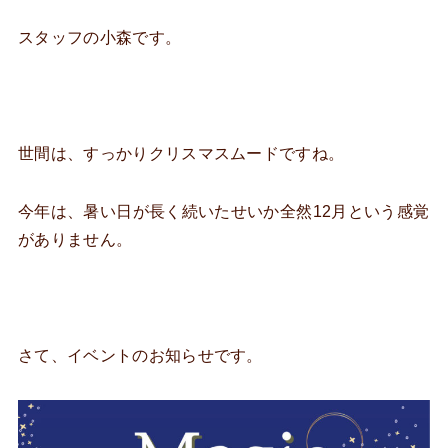
スタッフの小森です。
世間は、すっかりクリスマスムードですね。
今年は、暑い日が長く続いたせいか全然12月という感覚
がありません。
さて、イベントのお知らせです。