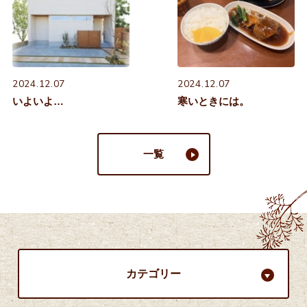
2024.12.07
2024.12.07
いよいよ…
寒いときには。
一覧
カテゴリー