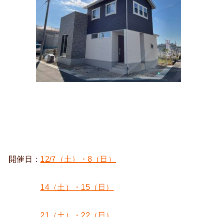
開催日：
12/7（土）・8（日）
14（土）・15（日）
21（土）・22（日）