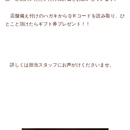
店舗備え付けのハガキからＱＲコードを読み取り、ひ
とこと頂けたらギフト券プレゼント！！
詳しくは担当スタッフにお声がけくださいませ。