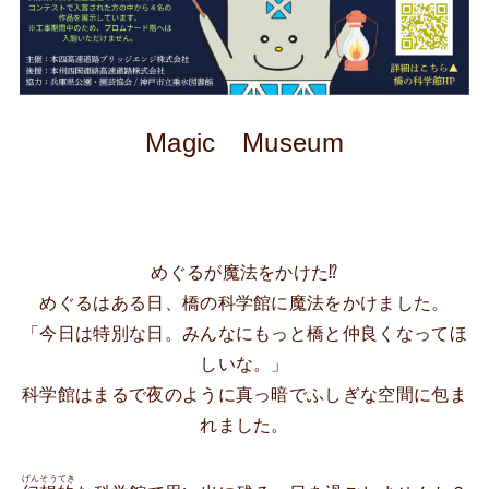
Magic Museum
めぐるが魔法をかけた⁉
めぐるはある日、橋の科学館に魔法をかけました。
「今日は特別な日。みんなにもっと橋と仲良くなってほ
しいな。」
科学館はまるで夜のように真っ暗でふしぎな空間に包ま
れました。
げんそうてき