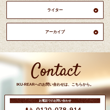
ライター
アーカイブ
Contact
IKU-REARへのお問い合わせは、こちらから。
お電話でのお問い合わせ
0120-078-914