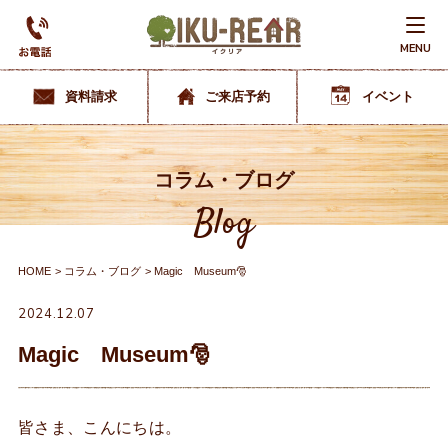
MENU
資料請求
ご来店予約
イベント
コラム・ブログ
Blog
HOME
コラム・ブログ
Magic Museum🎅
2024.12.07
Magic Museum🎅
皆さま、こんにちは。