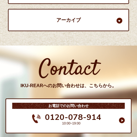
アーカイブ
Contact
IKU-REARへのお問い合わせは、こちらから。
お電話でのお問い合わせ
0120-078-914
10:00~19:00