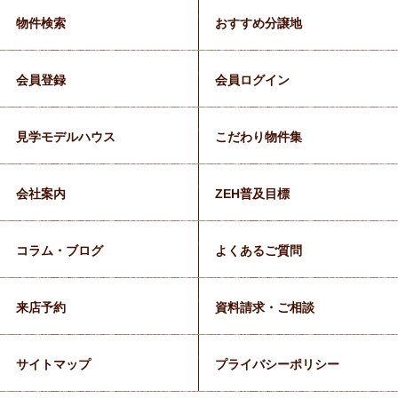
物件検索
おすすめ分譲地
会員登録
会員ログイン
見学モデルハウス
こだわり物件集
会社案内
ZEH普及目標
コラム・ブログ
よくあるご質問
来店予約
資料請求・ご相談
サイトマップ
プライバシーポリシー