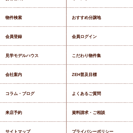
物件検索
おすすめ分譲地
会員登録
会員ログイン
見学モデルハウス
こだわり物件集
会社案内
ZEH普及目標
コラム・ブログ
よくあるご質問
来店予約
資料請求・ご相談
サイトマップ
プライバシーポリシー