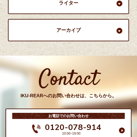
ライター
アーカイブ
Contact
IKU-REARへのお問い合わせは、こちらから。
お電話でのお問い合わせ
0120-078-914
10:00~19:00