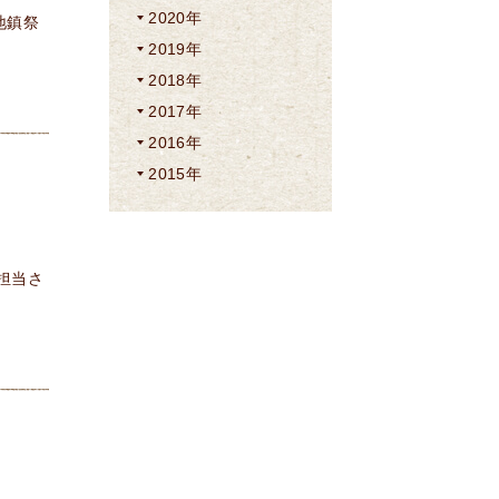
2020年
地鎮祭
2019年
2018年
2017年
2016年
2015年
担当さ