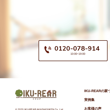
0120-078-914
10:00~19:00
IKU-REARの
実例集
お客様の声
©︎ 2020 IKU-REAR AKASHIJUKEN Co.,Ltd.