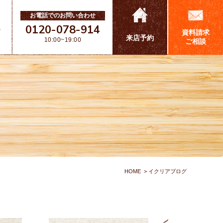
お電話でのお問い合わせ
0120-078-914
ス
資料請求
来店予約
10:00~19:00
ご相談
HOME
イクリアブログ