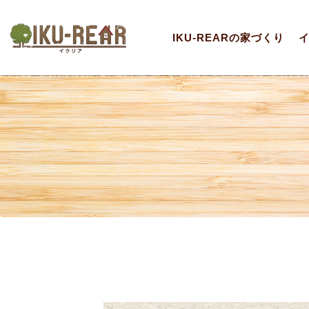
IKU-REARの家づくり