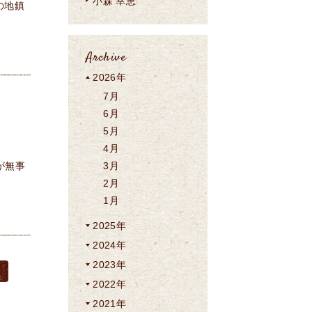
小森 幸恵
の地鎮
Archive
2026年
7月
6月
5月
4月
が無事
3月
2月
1月
2025年
2024年
2023年
2022年
2021年