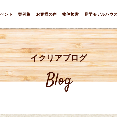
イベント
実例集
お客様の声
物件検索
見学モデルハウ
イクリアブログ
Blog