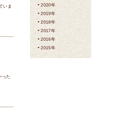
2020年
ていま
2019年
2018年
2017年
2016年
2015年
かった