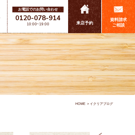
お電話でのお問い合わせ
0120-078-914
ス
資料請求
来店予約
10:00~19:00
ご相談
HOME
イクリアブログ