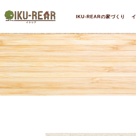
IKU-REARの家づくり