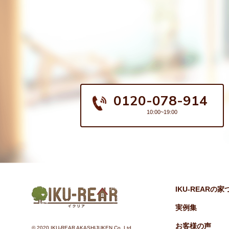
0120-078-914
10:00~19:00
IKU-REARの
実例集
お客様の声
©︎ 2020 IKU-REAR AKASHIJUKEN Co.,Ltd.