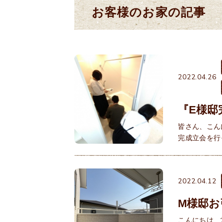
お客様のお家の記事
2022.04.26
『E様邸
皆さん、こん
完成立会を行
2022.04.12
M様邸お
こんにちは、