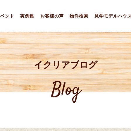
イベント
実例集
お客様の声
物件検索
見学モデルハウ
イクリアブログ
Blog