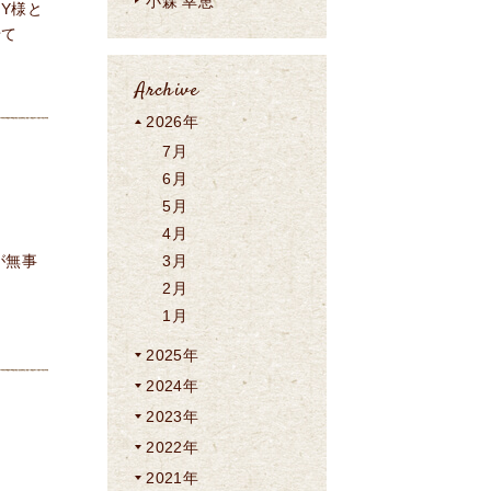
小森 幸恵
Y様と
せて
Archive
2026年
7月
6月
5月
4月
が無事
3月
2月
1月
2025年
2024年
2023年
2022年
2021年