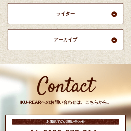
ライター
アーカイブ
Contact
IKU-REARへのお問い合わせは、こちらから。
お電話でのお問い合わせ