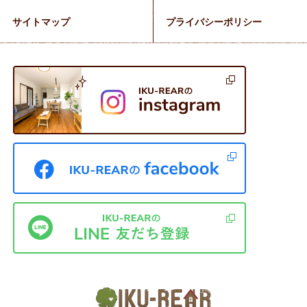
サイトマップ
プライバシーポリシー