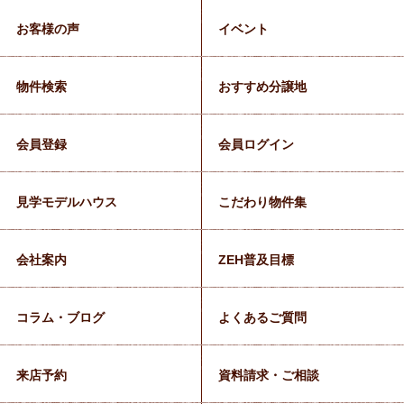
お客様の声
イベント
物件検索
おすすめ分譲地
会員登録
会員ログイン
見学モデルハウス
こだわり物件集
会社案内
ZEH普及目標
コラム・ブログ
よくあるご質問
来店予約
資料請求・ご相談