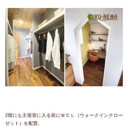
2階にも主寝室に入る前にＷＣＬ（ウォークインクロー
ゼット）を配置。