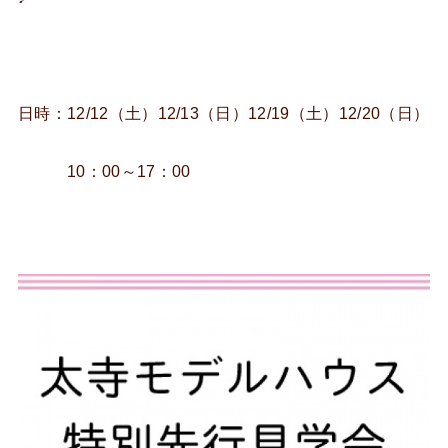
日時：12/12（土）12/13（日）12/19（土）12/20（日）
10：00～17：00