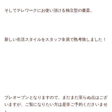
そしてテレワークにお使い頂ける独立型の書斎。
新しい生活スタイルをスタッフ全員で熟考致しました！
プレオープンとなりますので、まだまだ至らぬ点はござ
いますが、ご覧になりたい方は是非ご予約くださいませ
♪