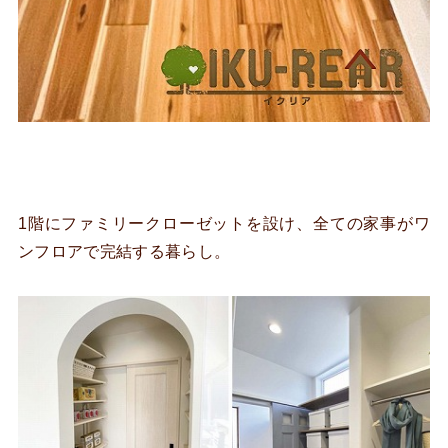
1階にファミリークローゼットを設け、全ての家事がワ
ンフロアで完結する暮らし。