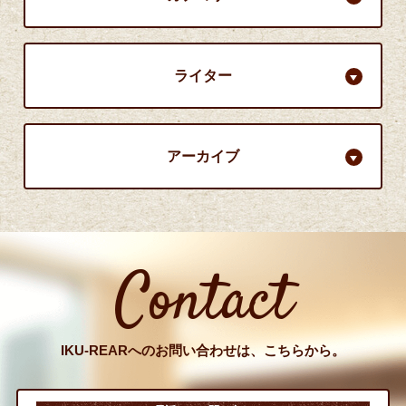
ライター
アーカイブ
Contact
IKU-REARへのお問い合わせは、こちらから。