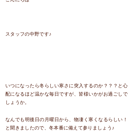
スタッフの中野です♪
いつになったら冬らしい寒さに突入するのか？？？と心
配になるほど温かな毎日ですが、皆様いかがお過ごしで
しょうか。
なんでも明後日の月曜日から、物凄く寒くなるらしい！
と聞きましたので、冬本番に備えて参りましょう♪