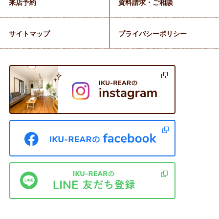
来店予約
資料請求・ご相談
サイトマップ
プライバシーポリシー