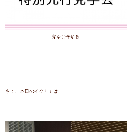
完全ご予約制
さて、本日のイクリアは