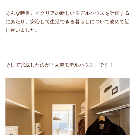
そんな時世。イクリアの新しいモデルハウスを計画する
にあたり、安心して生活できる暮らしについて改めて話
し合いました。
そして完成したのが「太寺モデルハウス」です！