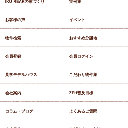
IKU-REARの家づくり
実例集
お客様の声
イベント
物件検索
おすすめ分譲地
会員登録
会員ログイン
見学モデルハウス
こだわり物件集
会社案内
ZEH普及目標
コラム・ブログ
よくあるご質問