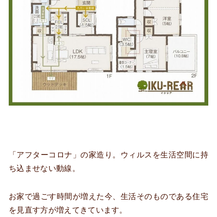
「アフターコロナ」の家造り。ウィルスを生活空間に持
ち込ませない動線。
お家で過ごす時間が増えた今、生活そのものである住宅
を見直す方が増えてきています。