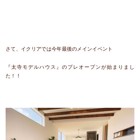
さて、イクリアでは今年最後のメインイベント
『太寺モデルハウス』のプレオープンが始まりまし
た！！