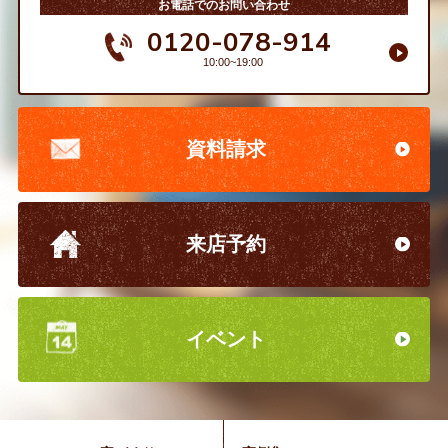
お電話でのお問い合わせ
0120-078-914
10:00~19:00
資料請求
来店予約
イベント