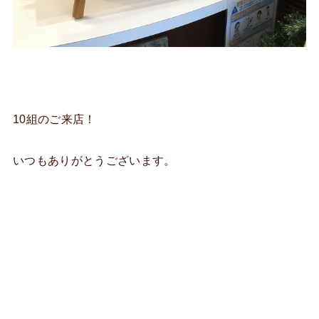
10組のご来店！
いつもありがとうございます。