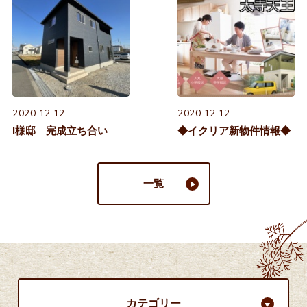
2020.12.12
2020.12.12
I様邸 完成立ち合い
◆イクリア新物件情報◆
一覧
カテゴリー