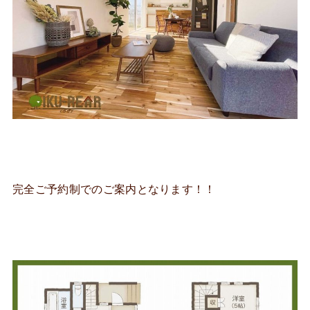
完全ご予約制でのご案内となります！！