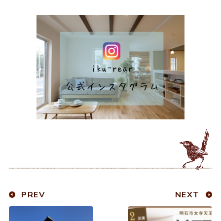
PREV
NEXT