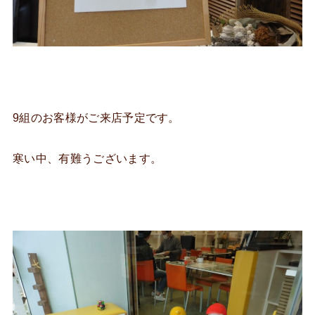
9組のお客様がご来店予定です。
寒い中、有難うございます。