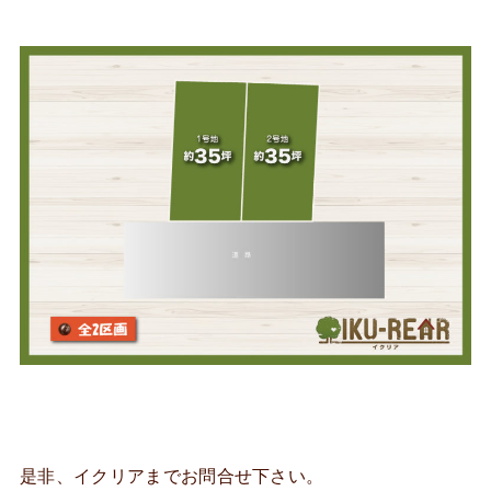
是非、イクリアまでお問合せ下さい。