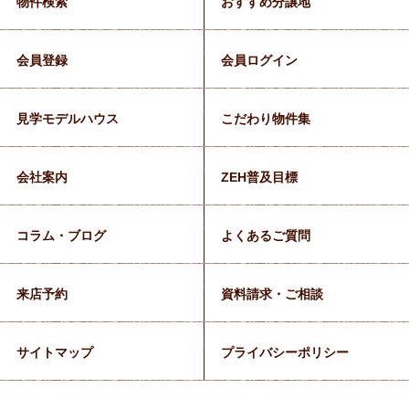
物件検索
おすすめ分譲地
会員登録
会員ログイン
見学モデルハウス
こだわり物件集
会社案内
ZEH普及目標
コラム・ブログ
よくあるご質問
来店予約
資料請求・ご相談
サイトマップ
プライバシーポリシー