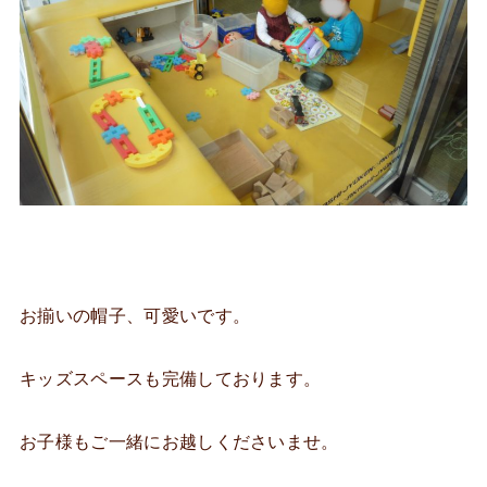
お揃いの帽子、可愛いです。
キッズスペースも完備しております。
お子様もご一緒にお越しくださいませ。