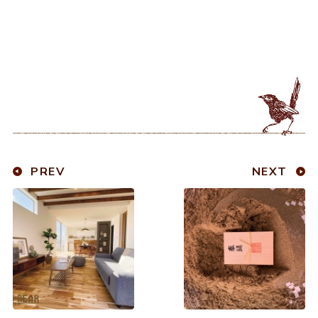
PREV
NEXT