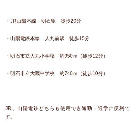
・JR山陽本線 明石駅 徒歩20分
・山陽電鉄本線 人丸前駅 徒歩15分
・明石市立人丸小学校 約950ｍ（徒歩12分）
・明石市立大蔵中学校 約740ｍ（徒歩10分）
JR、山陽電鉄どちらも使用でき通勤・通学に便利で
す。