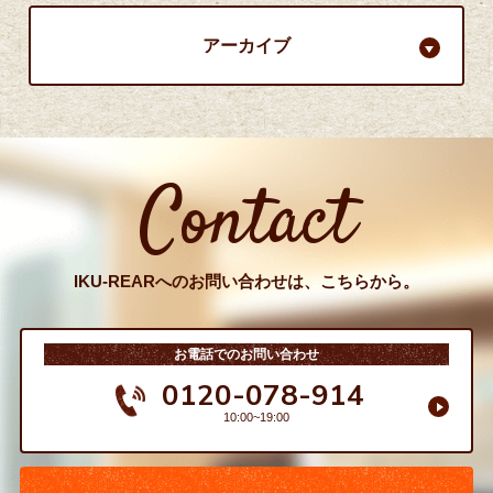
アーカイブ
Contact
IKU-REARへのお問い合わせは、こちらから。
お電話でのお問い合わせ
0120-078-914
10:00~19:00