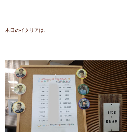
本日のイクリアは、