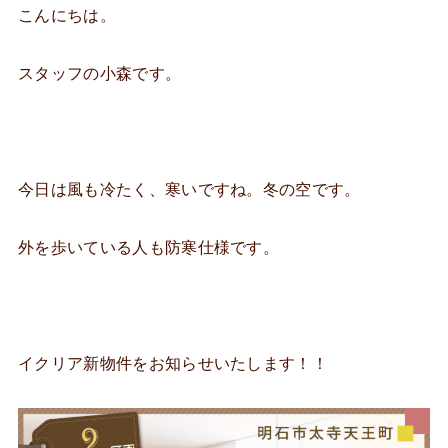
こんにちは。
スタッフの小森です。
今日は風も冷たく、寒いですね。冬の空です。
外を歩いている人も防寒仕様です。
イクリア新物件をお知らせいたします！！