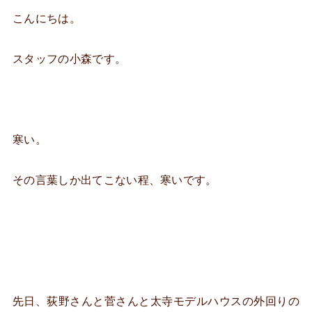
こんにちは。
スタッフの小森です。
寒い。
その言葉しか出てこない程、寒いです。
先日、荻野さんと菅さんと太寺モデルハウスの外回りの