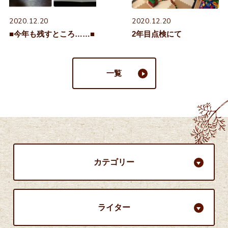
2020.12.20
2020.12.20
■今年も残すところ……■
2年目点検にて
一覧
カテゴリー
ライター