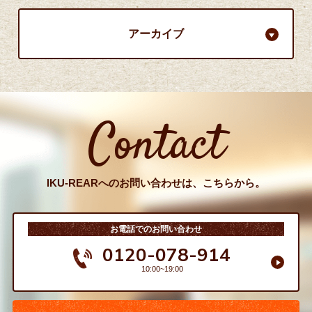
アーカイブ
Contact
IKU-REARへのお問い合わせは、こちらから。
お電話でのお問い合わせ
0120-078-914
10:00~19:00