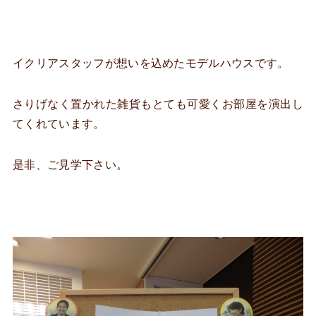
イクリアスタッフが想いを込めたモデルハウスです。
さりげなく置かれた雑貨もとても可愛くお部屋を演出し
てくれています。
是非、ご見学下さい。