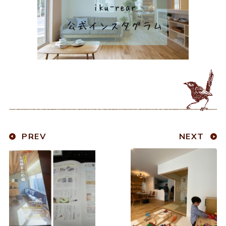
PREV
NEXT