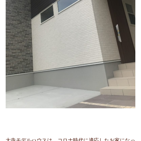
太寺モデルハウスは、コロナ時代に適応したお家になっ