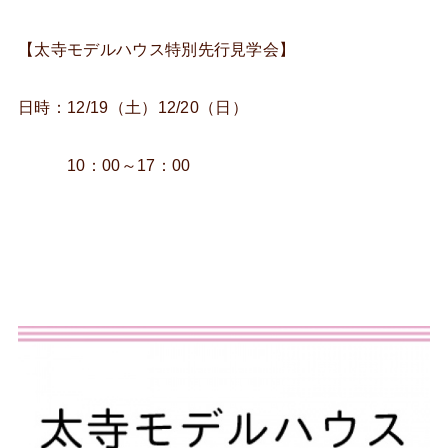
【太寺モデルハウス特別先行見学会】
日時：12/19（土）12/20（日）
10：00～17：00