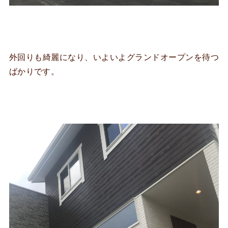
外回りも綺麗になり、いよいよグランドオープンを待つ
ばかりです。