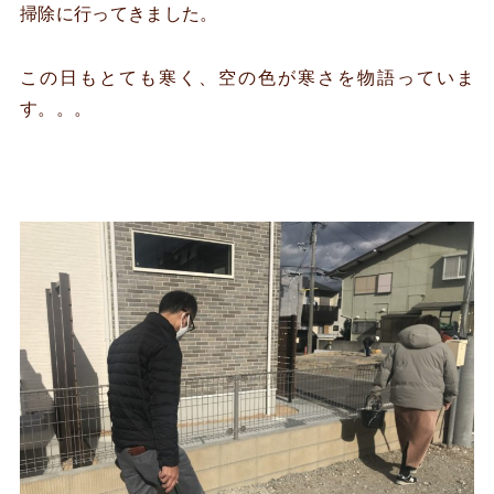
掃除に行ってきました。
この日もとても寒く、空の色が寒さを物語っていま
す。。。