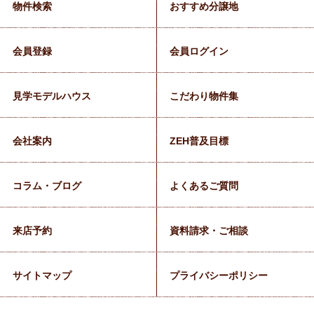
物件検索
おすすめ分譲地
会員登録
会員ログイン
見学モデルハウス
こだわり物件集
会社案内
ZEH普及目標
コラム・ブログ
よくあるご質問
来店予約
資料請求・ご相談
サイトマップ
プライバシーポリシー