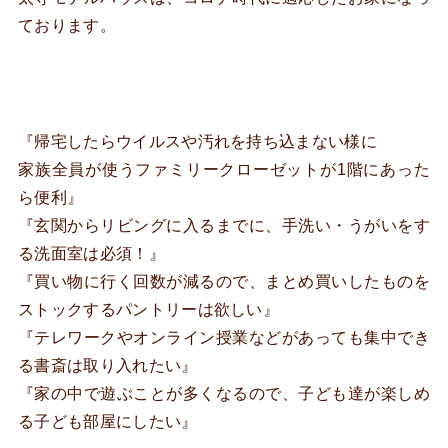
ております。
『帰宅したらウイルスや汚れを持ち込まない様に
家族全員が使うファミリークローゼットが1階にあった
ら便利』
『玄関からリビングに入るまでに、手洗い・うがいをす
る洗面室は必須！』
『買い物に行く回数が減るので、まとめ買いしたものを
ストックするパントリーは欲しい』
『テレワークやオンライン授業などがあっても集中でき
る書斎は取り入れたい』
『家の中で遊ぶことが多くなるので、子ども達が楽しめ
る子ども部屋にしたい』