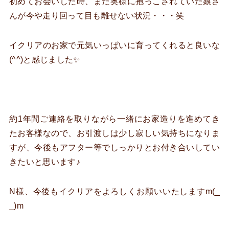
初めてお会いした時、まだ奥様に抱っこされていた娘さ
んが今や走り回って目も離せない状況・・・笑
イクリアのお家で元気いっぱいに育ってくれると良いな
(^^)と感じました✨
約1年間ご連絡を取りながら一緒にお家造りを進めてき
たお客様なので、お引渡しは少し寂しい気持ちになりま
すが、今後もアフター等でしっかりとお付き合いしてい
きたいと思います♪
N様、今後もイクリアをよろしくお願いいたしますm(_
_)m