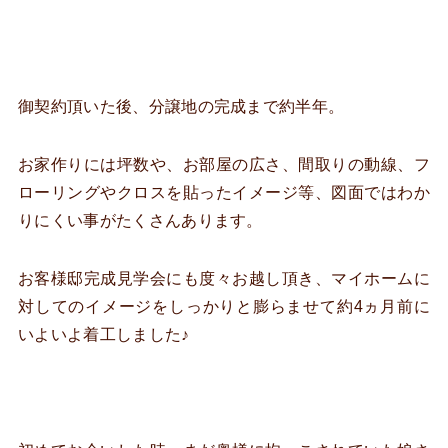
御契約頂いた後、分譲地の完成まで約半年。
お家作りには坪数や、お部屋の広さ、間取りの動線、フ
ローリングやクロスを貼ったイメージ等、図面ではわか
りにくい事がたくさんあります。
お客様邸完成見学会にも度々お越し頂き、マイホームに
対してのイメージをしっかりと膨らませて約4ヵ月前に
いよいよ着工しました♪