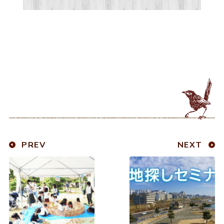
PREV
NEXT