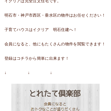
イクリアは完全注文住宅です。
明石市・神戸市西区・垂水区の物件はお任せください！
子育てハウスはイクリア 明石住建へ！
会員になると、他にもたくさんの物件を閲覧できます！
登録はコチラから簡単に出来ます！
↓ ↓ ↓