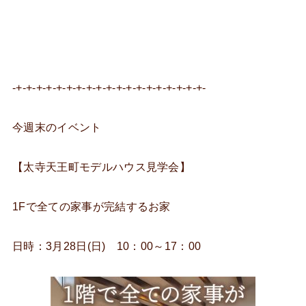
-+-+-+-+-+-+-+-+-+-+-+-+-+-+-+-+-+-+-+-
今週末のイベント
【太寺天王町モデルハウス見学会】
1Fで全ての家事が完結するお家
日時：3月28日(日) 10：00～17：00