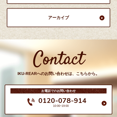
アーカイブ
Contact
IKU-REARへのお問い合わせは、こちらから。
お電話でのお問い合わせ
0120-078-914
10:00~19:00