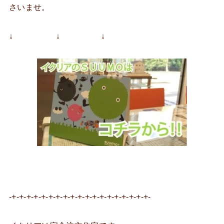
さいませ。
↓ ↓ ↓
-+-+-+-+-+-+-+-+-+-+-+-+-+-+-+-+-+-+-+-