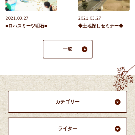
2021.03.27
2021.03.27
■ロハスミーツ明石■
◆土地探しセミナー◆
一覧
カテゴリー
ライター