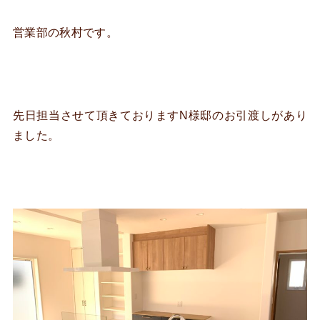
営業部の秋村です。
先日担当させて頂きておりますN様邸のお引渡しがあり
ました。