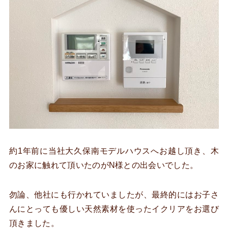
約1年前に当社大久保南モデルハウスへお越し頂き、木
のお家に触れて頂いたのがN様との出会いでした。
勿論、他社にも行かれていましたが、最終的にはお子さ
んにとっても優しい天然素材を使ったイクリアをお選び
頂きました。