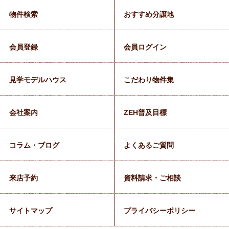
物件検索
おすすめ分譲地
会員登録
会員ログイン
見学モデルハウス
こだわり物件集
会社案内
ZEH普及目標
コラム・ブログ
よくあるご質問
来店予約
資料請求・ご相談
サイトマップ
プライバシーポリシー