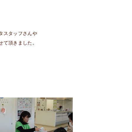
タスタッフさんや
せて頂きました。