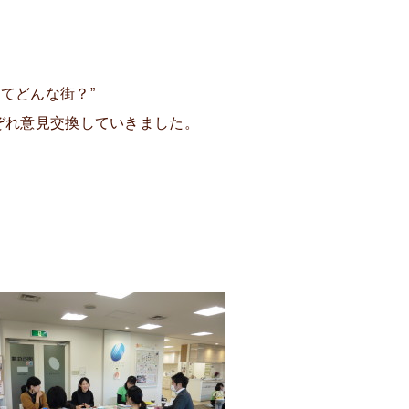
てどんな街？”
ぞれ意見交換していきました。