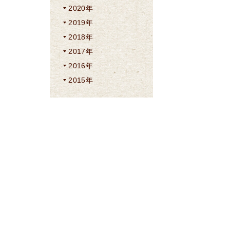
2020年
2019年
2018年
2017年
2016年
2015年