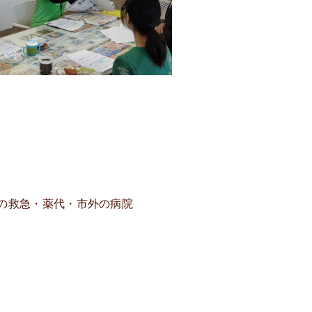
の救急・薬代・市外の病院