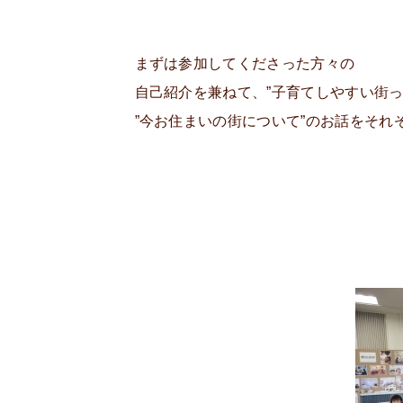
まずは参加してくださった方々の
自己紹介を兼ねて、”子育てしやすい街っ
”今お住まいの街について”のお話をそれ