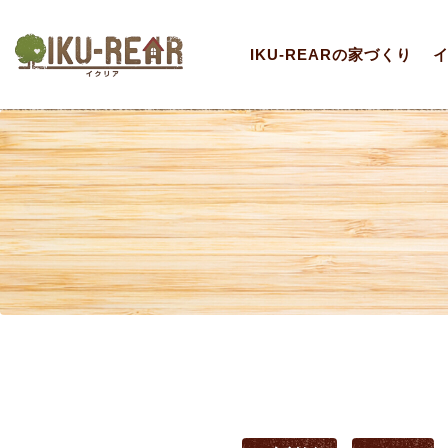
IKU-REARの家づくり