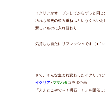
イクリアがオープンしてからずっと同じ
汚れも歴史の積み重ね…というくらいお
新しいものに入れ替わり、
気持ちも新たにリフレッシュです（●＾o
さて、そんな生まれ変わったイクリアに
イクリア
×
ママハタ
コラボ企画
『ええとこやで～！明石！！』を開催し