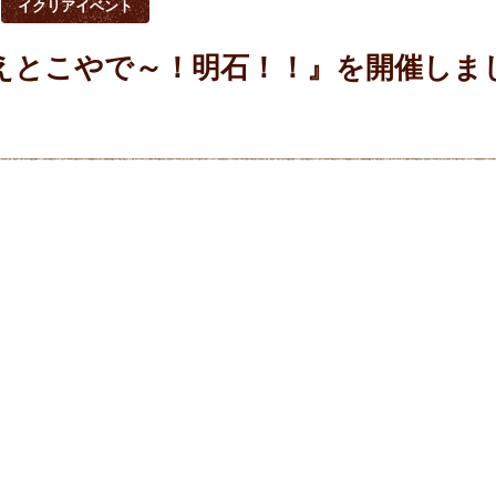
イクリアイベント
えとこやで～！明石！！』を開催しま