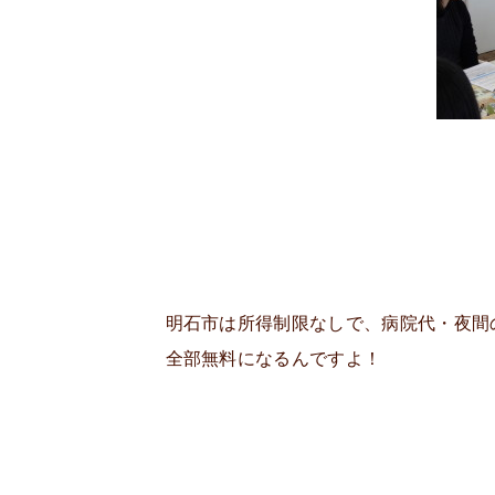
明石市は所得制限なしで、病院代・夜間
全部無料になるんですよ！