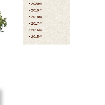
2020年
2019年
2018年
2017年
2016年
2015年