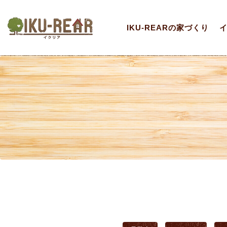
IKU-REARの家づくり