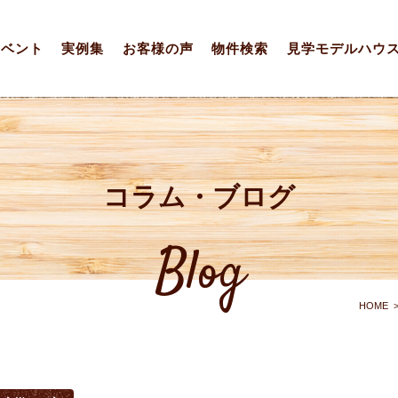
イベント
実例集
お客様の声
物件検索
見学モデルハウ
コラム・ブログ
Blog
HOME