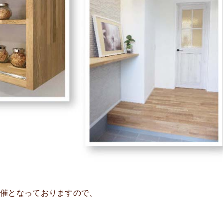
催となっておりますので、