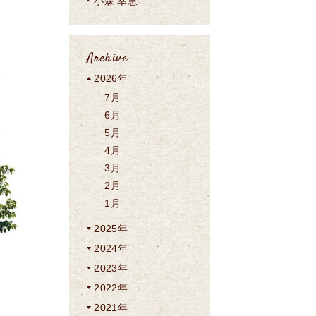
小森 幸恵
Archive
2026年
7月
6月
5月
4月
3月
2月
1月
2025年
2024年
2023年
2022年
2021年