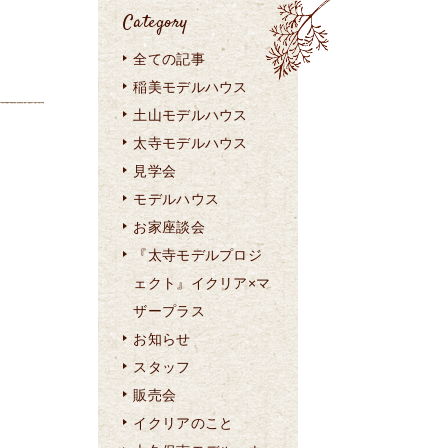
Category
全ての記事
稲美モデルハウス
土山モデルハウス
太寺モデルハウス
見学会
モデルハウス
お家座談会
『太寺モデルプロジ
ェクト』イクリア×マ
ザープラス
お知らせ
スタッフ
販売会
イクリアのこと