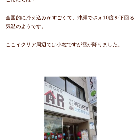
全国的に冷え込みがすごくて、沖縄でさえ10度を下回る
気温のようです。
ここイクリア周辺では小粒ですが雪が降りました。