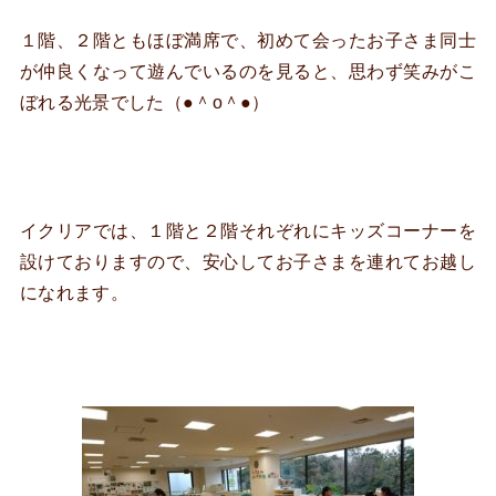
１階、２階ともほぼ満席で、初めて会ったお子さま同士
が仲良くなって遊んでいるのを見ると、思わず笑みがこ
ぼれる光景でした（●＾o＾●）
イクリアでは、１階と２階それぞれにキッズコーナーを
設けておりますので、安心してお子さまを連れてお越し
になれます。