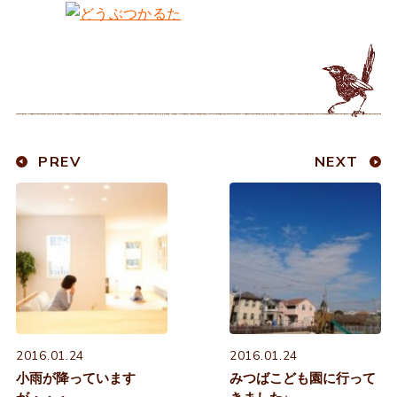
PREV
NEXT
2016.01.24
2016.01.24
小雨が降っています
みつばこども園に行って