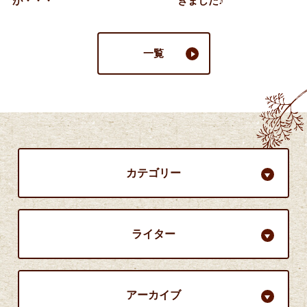
が・・・
きました♪
一覧
カテゴリー
ライター
アーカイブ