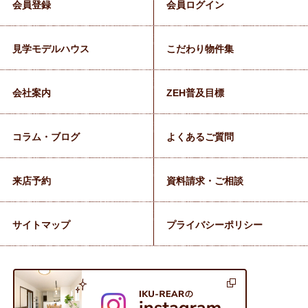
会員登録
会員ログイン
見学モデルハウス
こだわり物件集
会社案内
ZEH普及目標
コラム・ブログ
よくあるご質問
来店予約
資料請求・ご相談
サイトマップ
プライバシーポリシー