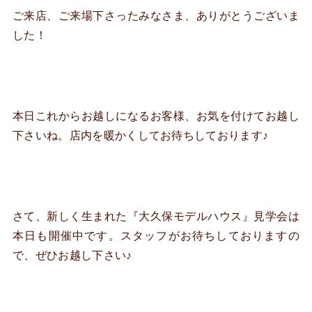
ご来店、ご来場下さったみなさま、ありがとうございま
した！
本日これからお越しになるお客様、お気を付けてお越し
下さいね。店内を暖かくしてお待ちしております♪
さて、新しく生まれた『大久保モデルハウス』見学会は
本日も開催中です。スタッフがお待ちしておりますの
で、ぜひお越し下さい♪