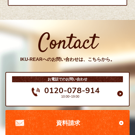
Contact
IKU-REARへのお問い合わせは、こちらから。
お電話でのお問い合わせ
0120-078-914
10:00~19:00
資料請求