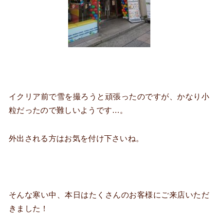
イクリア前で雪を撮ろうと頑張ったのですが、かなり小
粒だったので難しいようです…。
外出される方はお気を付け下さいね。
そんな寒い中、本日はたくさんのお客様にご来店いただ
きました！