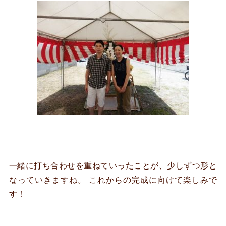
一緒に打ち合わせを重ねていったことが、少しずつ形と
なっていきますね。 これからの完成に向けて楽しみで
す！