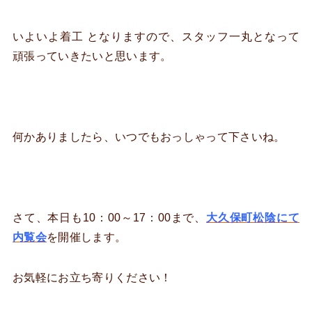
いよいよ着工 となりますので、スタッフ一丸となって
頑張っていきたいと思います。
何かありましたら、いつでもおっしゃって下さいね。
さて、本日も10：00～17：00まで、
大久保町松陰にて
内覧会
を開催します。
お気軽にお立ち寄りください！