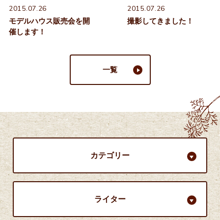
2015.07.26
2015.07.26
モデルハウス販売会を開
撮影してきました！
催します！
一覧
カテゴリー
ライター