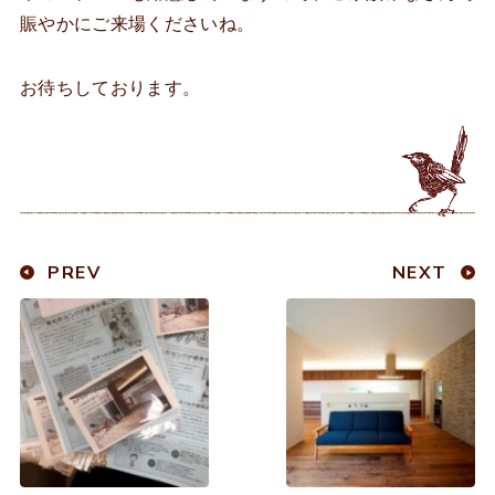
賑やかにご来場くださいね。
お待ちしております。
PREV
NEXT