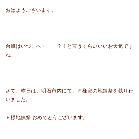
おはようございます。
台風はいづこへ・・・？！と言うくらいいいお天気です
ね。
さて、昨日は、明石市内にて、Ｆ様邸の地鎮祭を執り行
いました。
Ｆ様地鎮祭 おめでとうございます。