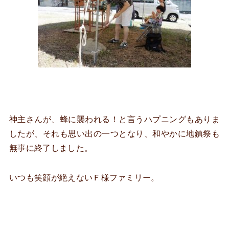
神主さんが、蜂に襲われる！と言うハプニングもありま
したが、それも思い出の一つとなり、和やかに地鎮祭も
無事に終了しました。
いつも笑顔が絶えないＦ様ファミリー。