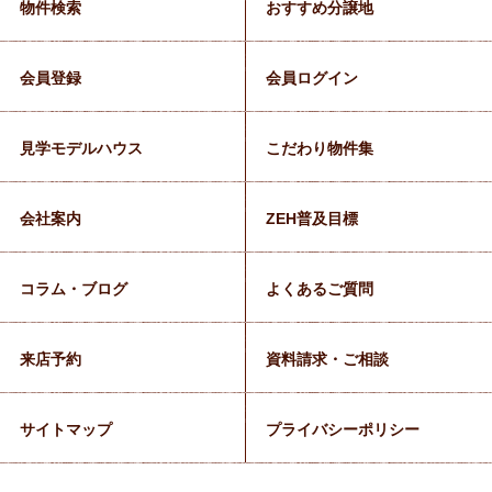
物件検索
おすすめ分譲地
会員登録
会員ログイン
見学モデルハウス
こだわり物件集
会社案内
ZEH普及目標
コラム・ブログ
よくあるご質問
来店予約
資料請求・ご相談
サイトマップ
プライバシーポリシー