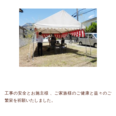
工事の安全とお施主様 、ご家族様のご健康と益々のご
繁栄を祈願いたしました。