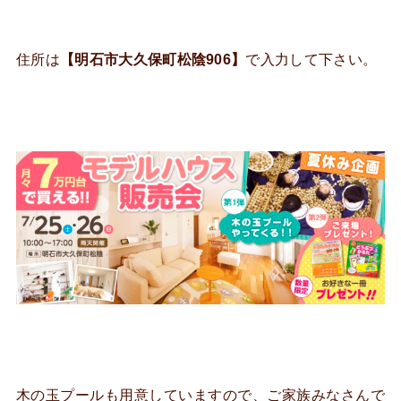
住所は
【明石市大久保町松陰906】
で入力して下さい。
木の玉プールも用意していますので、ご家族みなさんで