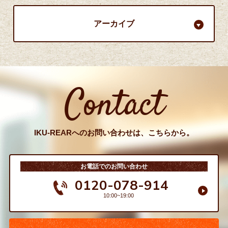
アーカイブ
Contact
IKU-REARへのお問い合わせは、こちらから。
お電話でのお問い合わせ
0120-078-914
10:00~19:00