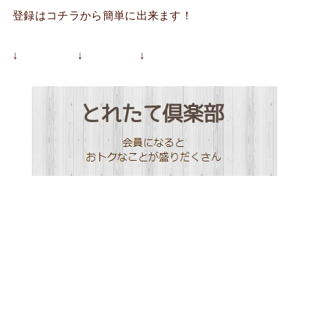
登録はコチラから簡単に出来ます！
↓ ↓ ↓