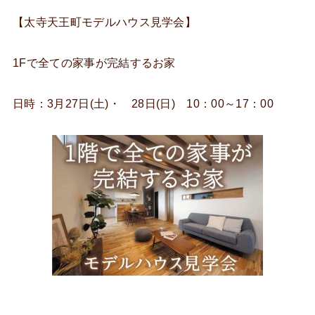
【太寺天王町モデルハウス見学会】
1Fで全ての家事が完結するお家
日時：3月27日(土)・ 28日(日) 10：00～17：00