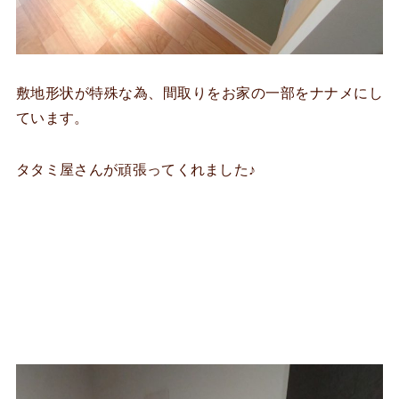
敷地形状が特殊な為、間取りをお家の一部をナナメにし
ています。
タタミ屋さんが頑張ってくれました♪