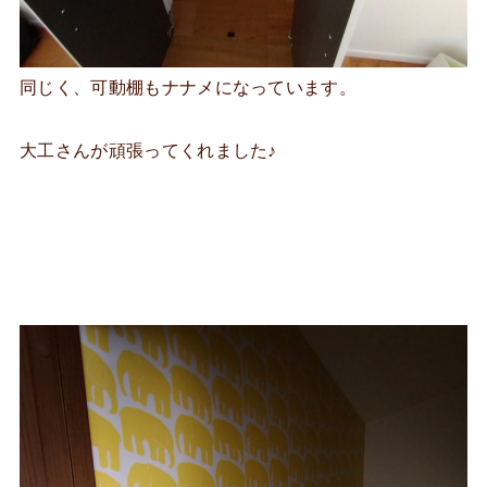
同じく、可動棚もナナメになっています。
大工さんが頑張ってくれました♪