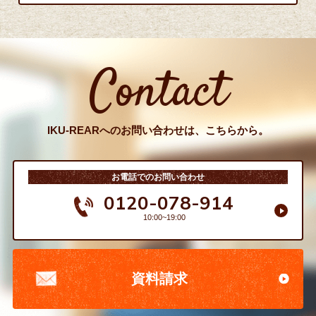
Contact
IKU-REARへのお問い合わせは、こちらから。
お電話でのお問い合わせ
0120-078-914
10:00~19:00
資料請求