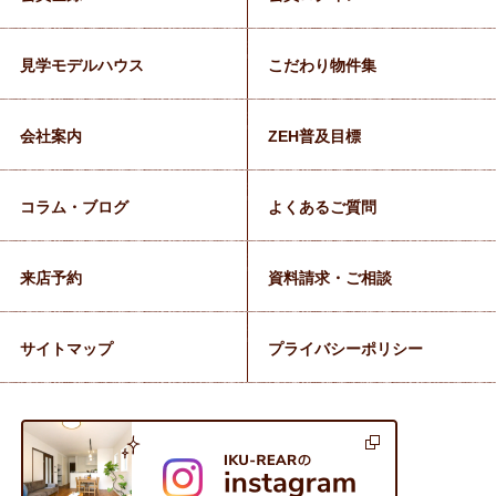
見学モデルハウス
こだわり物件集
会社案内
ZEH普及目標
コラム・ブログ
よくあるご質問
来店予約
資料請求・ご相談
サイトマップ
プライバシーポリシー