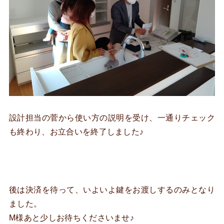
設計担当の菅から使い方の説明を受け、一通りチェック
も終わり、お立合いを終了しました♪
後は決済を待って、いよいよ鍵をお渡しするのみとなり
ました。
M様あと少しお待ちくださいませ♪