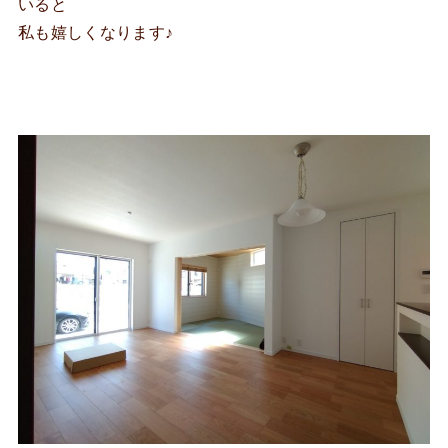
いると
私も嬉しくなります♪