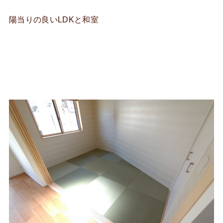
陽当りの良いLDKと和室