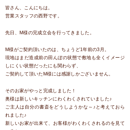
皆さん、こんにちは。
営業スタッフの西野です。
先日、M様の完成立会を行ってきました。
M様がご契約頂いたのは、ちょうど1年前の3月。
現地はまだ造成前の田んぼの状態で敷地も全くイメージ
しにくい状態だったにも関わらず、
ご契約して頂いたM様には感謝しかございません。
そのお家がやっと完成しました！
奥様は新しいキッチンにわくわくされていました♪
ご主人は自分の書斎をどうしようかな～♪と考えておら
れました♪
新しいお家が出来て、お客様がわくわくされるのを見て