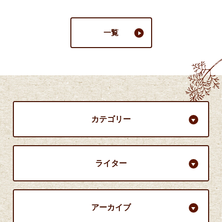
一覧
カテゴリー
ライター
アーカイブ