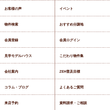
お客様の声
イベント
物件検索
おすすめ分譲地
会員登録
会員ログイン
見学モデルハウス
こだわり物件集
会社案内
ZEH普及目標
コラム・ブログ
よくあるご質問
来店予約
資料請求・ご相談