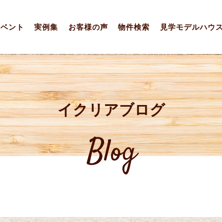
イベント
実例集
お客様の声
物件検索
見学モデルハウ
イクリアブログ
Blog