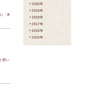
2020年
2019年
んに「木
2018年
2017年
2016年
2015年
と思い