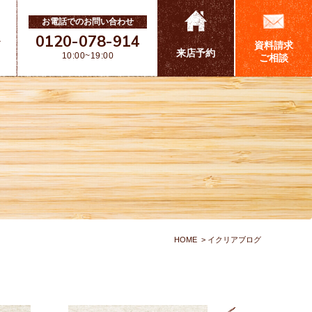
お電話でのお問い合わせ
0120-078-914
ス
資料請求
来店予約
10:00~19:00
ご相談
HOME
イクリアブログ