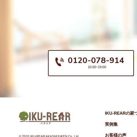
0120-078-914
10:00~19:00
IKU-REARの
実例集
お客様の声
©︎ 2020 IKU-REAR AKASHIJUKEN Co.,Ltd.