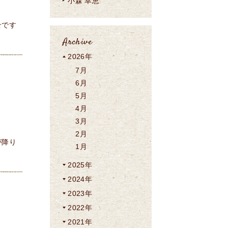
小森 幸恵
せです
Archive
2026年
7月
6月
5月
4月
3月
2月
が降り
1月
2025年
2024年
2023年
2022年
2021年