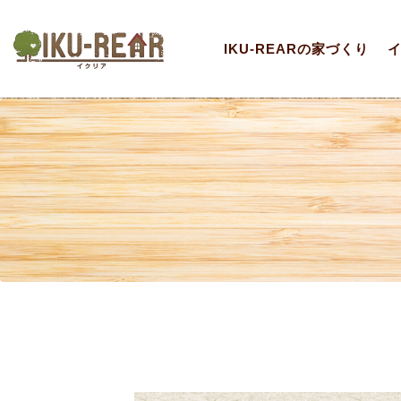
IKU-REARの家づくり