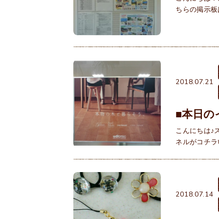
ちらの掲示板
2018.07.21
■本日の
こんにちは♪
ネルがコチラ
2018.07.14