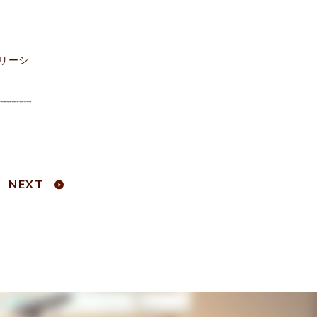
リーシ
NEXT