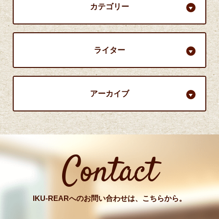
カテゴリー
ライター
アーカイブ
Contact
IKU-REARへのお問い合わせは、こちらから。