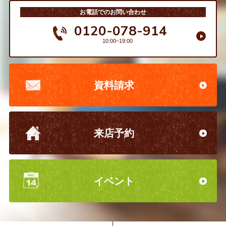
お電話でのお問い合わせ
0120-078-914
10:00~19:00
資料請求
来店予約
イベント