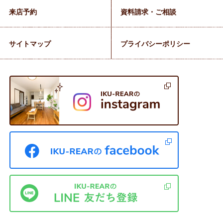
来店予約
資料請求・ご相談
サイトマップ
プライバシーポリシー