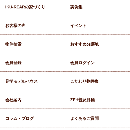
IKU-REARの家づくり
実例集
お客様の声
イベント
物件検索
おすすめ分譲地
会員登録
会員ログイン
見学モデルハウス
こだわり物件集
会社案内
ZEH普及目標
コラム・ブログ
よくあるご質問